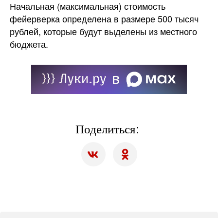
Начальная (максимальная) стоимость
фейерверка определена в размере 500 тысяч
рублей, которые будут выделены из местного
бюджета.
Поделиться: