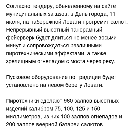
Согласно тендеру, объявленному на сайте
муниципальных заказов, в День города, 11
июля, на набережной Ловати прогремит салют.
Непрерывный высотный панорамный
фейерверк будет длиться не менее восьми
минут и сопровождаться различными
пиротехническими эффектами, а также
зрелищным огнепадом с моста
через реку.
Пусковое оборудование по традиции будет
установлено на левом берегу Ловати.
Пиротехники сделают 960 залпов высотных
изделий калибром 75, 100, 125 и 150
миллиметров, из них 100 залпов огнепадов и
200 залпов веерной батареи салютов.