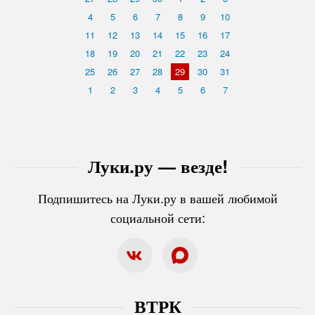
4
5
6
7
8
9
10
11
12
13
14
15
16
17
18
19
20
21
22
23
24
25
26
27
28
29
30
31
1
2
3
4
5
6
7
Луки.ру — везде!
Подпишитесь на Луки.ру в вашей любимой
социальной сети:
ВТРК