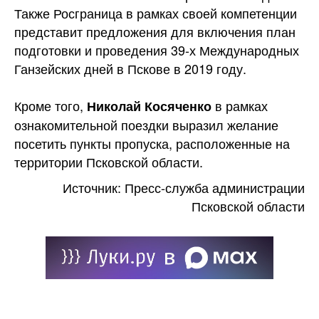
Также Росграница в рамках своей компетенции
представит предложения для включения план
подготовки и проведения 39-х Международных
Ганзейских дней в Пскове в 2019 году.
Кроме того,
в рамках
Николай Косяченко
ознакомительной поездки выразил желание
посетить пункты пропуска, расположенные на
территории Псковской области.
Источник: Пресс-служба администрации
Псковской области