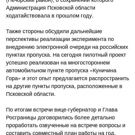
Администрация Псковской области
ходатайствовала в прошлом году.
Также стороны обсудили дальнейшие
перспективы реализации эксперимента по
внедрению электронной очереди на российских
пунктах пропуска. На сегодня пилотный проект
успешно реализован на многостороннем
автомобильном пункте пропуска «Куничина
Гора» и этот опыт предлагается распространить
на другие пункты пропуска, расположенные в
Псковской области.
По итогам встречи вице-губернатор и Глава
Росграницы договорились более детально
проработать озвученные на встрече вопросы и
составить совместный план работы на год.