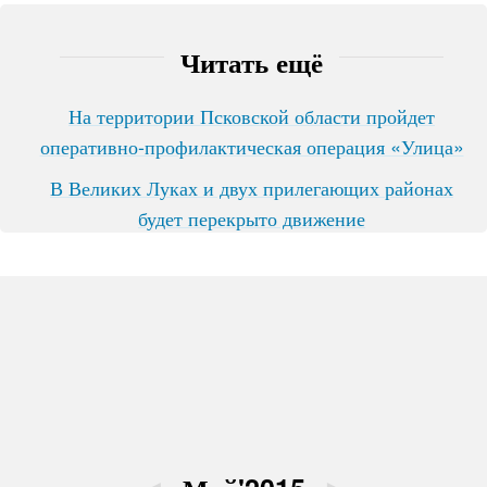
Читать ещё
На территории Псковской области пройдет
оперативно-профилактическая операция «Улица»
В Великих Луках и двух прилегающих районах
будет перекрыто движение