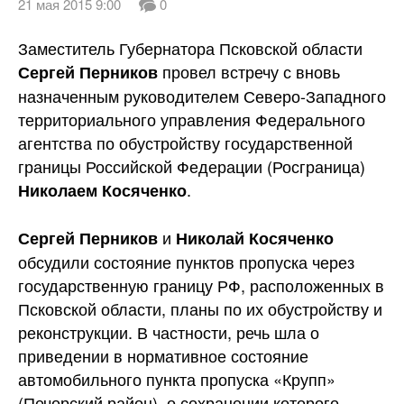
21 мая 2015 9:00
0
Заместитель Губернатора Псковской области
провел встречу с вновь
Сергей Перников
назначенным руководителем Северо-Западного
территориального управления Федерального
агентства по обустройству государственной
границы Российской Федерации (Росграница)
.
Николаем Косяченко
и
Сергей Перников
Николай Косяченко
обсудили состояние пунктов пропуска через
государственную границу РФ, расположенных в
Псковской области, планы по их обустройству и
реконструкции. В частности, речь шла о
приведении в нормативное состояние
автомобильного пункта пропуска «Крупп»
(Печорский район), о сохранении которого