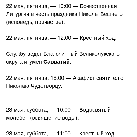
22 мая, пятница, — 10:00 — Божественная
Литургия в честь праздника Николы Вешнего
(исповедь, причастие).
22 мая, пятница, — 12:00 — Крестный ход.
Службу ведет Благочинный Великолукского
округа игумен
.
Савватий
22 мая, пятница, 18:00 — Акафист святителю
Николаю Чудотворцу.
23 мая, суббота, — 10:00 — Водосвятый
молебен (освящение воды).
23 мая, суббота, — 11:00 — Крестный ход.