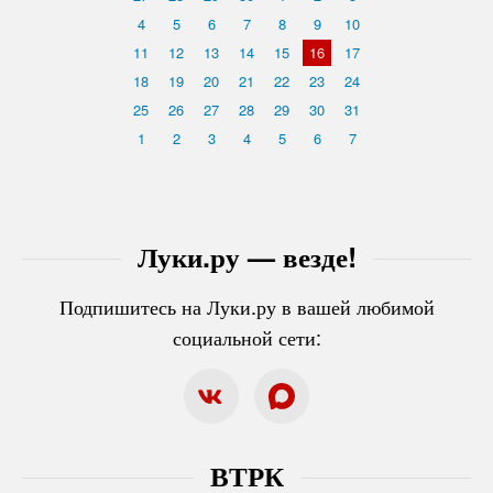
4
5
6
7
8
9
10
11
12
13
14
15
16
17
18
19
20
21
22
23
24
25
26
27
28
29
30
31
1
2
3
4
5
6
7
Луки.ру — везде!
Подпишитесь на Луки.ру в вашей любимой
социальной сети:
ВТРК