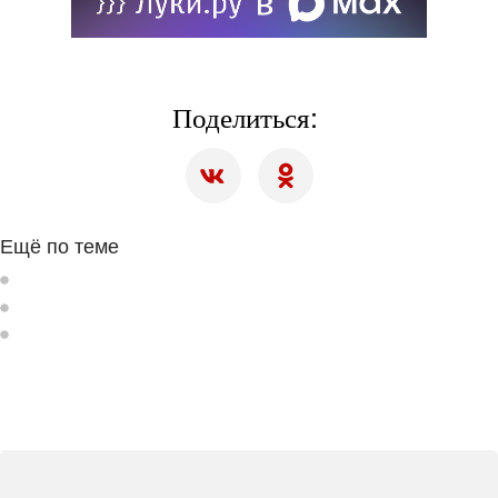
Поделиться:
Ещё по теме