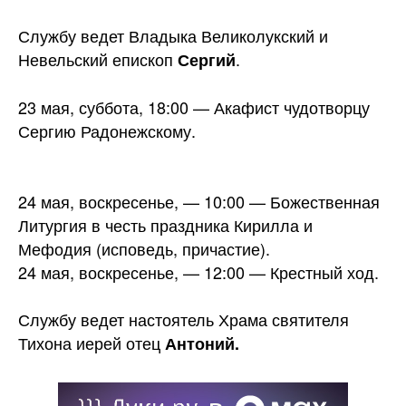
Службу ведет Владыка Великолукский и
Невельский епископ
.
Сергий
23 мая, суббота, 18:00 — Акафист чудотворцу
Сергию Радонежскому.
24 мая, воскресенье, — 10:00 — Божественная
Литургия в честь праздника Кирилла и
Мефодия (исповедь, причастие).
24 мая, воскресенье, — 12:00 — Крестный ход.
Службу ведет настоятель Храма святителя
Тихона иерей отец
Антоний.