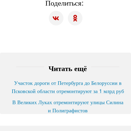
Поделиться:
Читать ещё
Участок дороги от Петербурга до Белоруссии в
Псковской области отремонтируют за 1 млрд руб
В Великих Луках отремонтируют улицы Силина
и Полиграфистов