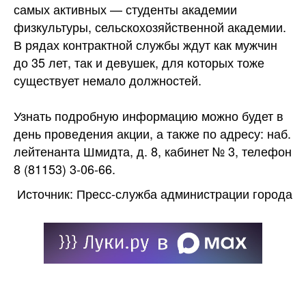
самых активных — студенты академии
физкультуры, сельскохозяйственной академии.
В рядах контрактной службы ждут как мужчин
до 35 лет, так и девушек, для которых тоже
существует немало должностей.
Узнать подробную информацию можно будет в
день проведения акции, а также по адресу: наб.
лейтенанта Шмидта, д. 8, кабинет № 3, телефон
8 (81153) 3-06-66.
Источник: Пресс-служба администрации города