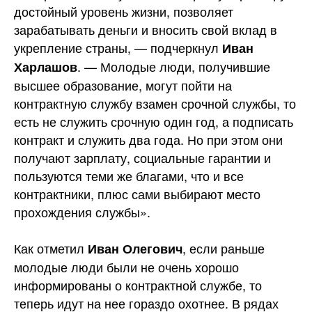
достойный уровень жизни, позволяет
зарабатывать деньги и вносить свой вклад в
укрепление страны, — подчеркнул
Иван
. — Молодые люди, получившие
Харлашов
высшее образование, могут пойти на
контрактную службу взамен срочной службы, то
есть не служить срочную один год, а подписать
контракт и служить два года. Но при этом они
получают зарплату, социальные гарантии и
пользуются теми же благами, что и все
контрактники, плюс сами выбирают место
прохождения службы».
Как отметил
, если раньше
Иван Олегович
молодые люди были не очень хорошо
информированы о контрактной службе, то
теперь идут на нее гораздо охотнее. В рядах