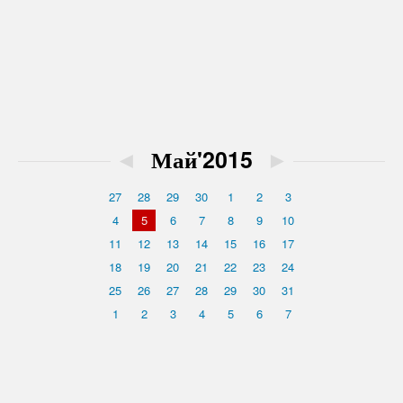
◄
Май'2015
►
27
28
29
30
1
2
3
4
5
6
7
8
9
10
11
12
13
14
15
16
17
18
19
20
21
22
23
24
25
26
27
28
29
30
31
1
2
3
4
5
6
7