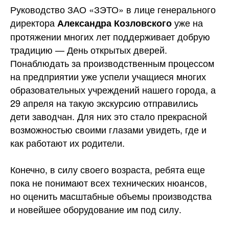
Руководство ЗАО «ЗЭТО» в лице генерального
директора
уже на
Александра Козловского
протяжении многих лет поддерживает добрую
традицию — День открытых дверей.
Понаблюдать за производственным процессом
на предприятии уже успели учащиеся многих
образовательных учреждений нашего города, а
29 апреля на такую экскурсию отправились
дети заводчан. Для них это стало прекрасной
возможностью своими глазами увидеть, где и
как работают их
родители.
Конечно, в силу своего возраста, ребята еще
пока не понимают всех технических нюансов,
но оценить масштабные объемы производства
и новейшее оборудование им под силу.