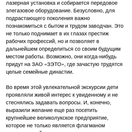
лазерная установка и собирается передовое
элегазовое оборудование. Безусловно, для
подрастающего поколения важно
познакомиться с бытом и трудом заводчан. Это
не только поднимает в их глазах престиж
рабочих профессий, но и позволяет в
дальнейшем определиться со своим будущим
местом работы. Возможно, они когда-нибудь
придут на ЗАО «ЗЭТО», где зачастую трудятся
целые семейные династии.
Во время этой увлекательной экскурсии дети
проявляли живой интерес к увиденному и не
стеснялись задавать вопросы. И, конечно,
выразили желание еще раз посетить
крупнейшее великолукское предприятие,
которое не только является флагманом