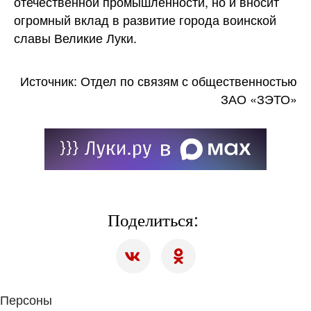
отечественной промышленности, но и вносит
огромный вклад в развитие города воинской
славы Великие Луки.
Источник: Отдел по связям с общественностью
ЗАО «ЗЭТО»
Поделиться:
Персоны