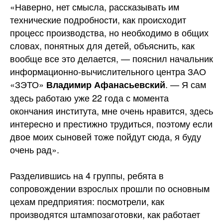
«Наверно, нет смысла, рассказывать им
технические подробности, как происходит
процесс производства, но необходимо в общих
словах, понятных для детей, объяснить, как
вообще все это делается, — пояснил начальник
информационно-вычислительного центра ЗАО
«ЗЭТО»
. — Я сам
Владимир Афанасьевский
здесь работаю уже 22 года с момента
окончания института, мне очень нравится, здесь
интересно и престижно трудиться, поэтому если
двое моих сыновей тоже пойдут сюда, я буду
очень рад».
Разделившись на 4 группы, ребята в
сопровождении взрослых прошли по основным
цехам предприятия: посмотрели, как
производятся штампозаготовки, как работает