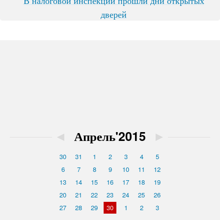
В налоговой инспекции прошли дни открытых
дверей
◄
Апрель'2015
►
30
31
1
2
3
4
5
6
7
8
9
10
11
12
13
14
15
16
17
18
19
20
21
22
23
24
25
26
27
28
29
30
1
2
3