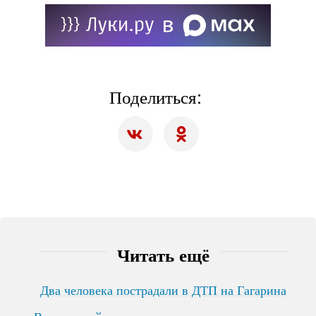
Поделиться:
Читать ещё
Два человека пострадали в ДТП на Гагарина