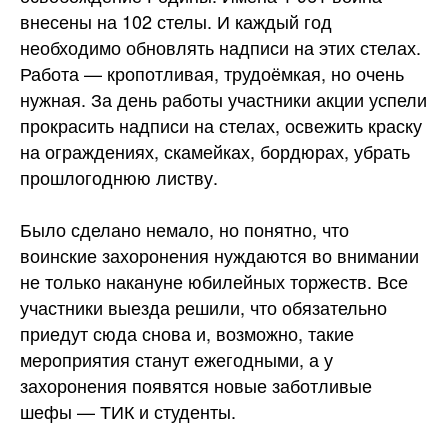
внесены на 102 стелы. И каждый год
необходимо обновлять надписи на этих стелах.
Работа — кропотливая, трудоёмкая, но очень
нужная. За день работы участники акции успели
прокрасить надписи на стелах, освежить краску
на ограждениях, скамейках, бордюрах, убрать
прошлогоднюю листву.
Было сделано немало, но понятно, что
воинские захоронения нуждаются во внимании
не только накануне юбилейных торжеств. Все
участники выезда решили, что обязательно
приедут сюда снова и, возможно, такие
мероприятия станут ежегодными, а у
захоронения появятся новые заботливые
шефы — ТИК и студенты.