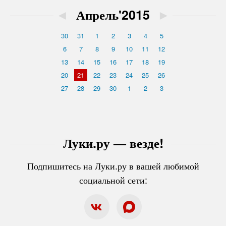
◄
Апрель'2015
►
30
31
1
2
3
4
5
6
7
8
9
10
11
12
13
14
15
16
17
18
19
20
21
22
23
24
25
26
27
28
29
30
1
2
3
Луки.ру — везде!
Подпишитесь на Луки.ру в вашей любимой
социальной сети: