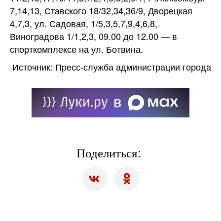
7,14,13, Ставского 18/32,34,36/9, Дворецкая
4,7,3, ул. Садовая, 1/5,3,5,7,9,4,6,8,
Виноградова 1/1,2,3, 09.00 до 12.00 — в
спорткомплексе на ул. Ботвина.
Источник: Пресс-служба администрации города
Поделиться: