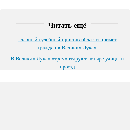
Читать ещё
Главный судебный пристав области примет
граждан в Великих Луках
В Великих Луках отремонтируют четыре улицы и
проезд