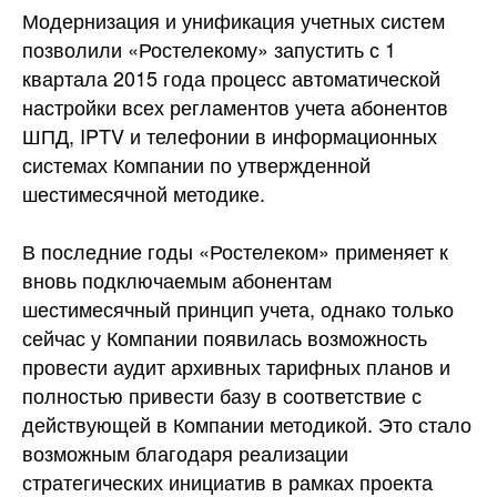
Модернизация и унификация учетных систем
позволили «Ростелекому» запустить с 1
квартала 2015 года процесс автоматической
настройки всех регламентов учета абонентов
ШПД, IPTV и телефонии в информационных
системах Компании по утвержденной
шестимесячной
методике.
В последние годы «Ростелеком» применяет к
вновь подключаемым абонентам
шестимесячный принцип учета, однако только
сейчас у Компании появилась возможность
провести аудит архивных тарифных планов и
полностью привести базу в соответствие с
действующей в Компании методикой. Это стало
возможным благодаря реализации
стратегических инициатив в рамках проекта