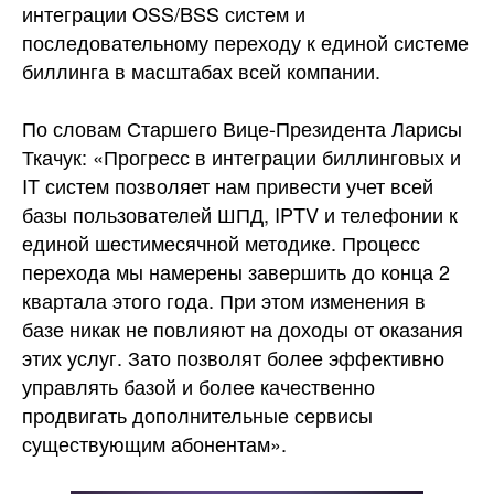
интеграции OSS/BSS систем и
последовательному переходу к единой системе
биллинга в масштабах всей компании.
По словам Старшего Вице-Президента Ларисы
Ткачук: «Прогресс в интеграции биллинговых и
IT систем позволяет нам привести учет всей
базы пользователей ШПД, IPTV и телефонии к
единой шестимесячной методике. Процесс
перехода мы намерены завершить до конца 2
квартала этого года. При этом изменения в
базе никак не повлияют на доходы от оказания
этих услуг. Зато позволят более эффективно
управлять базой и более качественно
продвигать дополнительные сервисы
существующим абонентам».