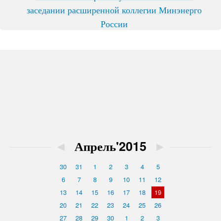
заседании расширенной коллегии Минэнерго
России
◄
Апрель'2015
►
30
31
1
2
3
4
5
6
7
8
9
10
11
12
13
14
15
16
17
18
19
20
21
22
23
24
25
26
27
28
29
30
1
2
3