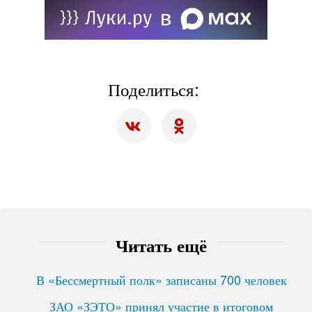
Поделиться:
Читать ещё
В «Бессмертный полк» записаны 700 человек
ЗАО «ЗЭТО» принял участие в итоговом