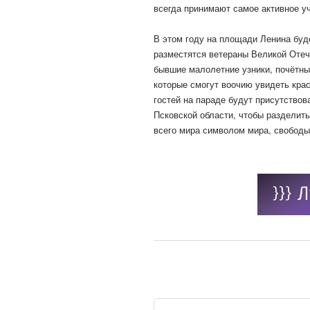
всегда принимают самое активное у
В этом году на площади Ленина буде
разместятся ветераны Великой Отеч
бывшие малолетние узники, почётные
которые смогут воочию увидеть крас
гостей на параде будут присутствов
Псковской области, чтобы разделить
всего мира символом мира, свободы