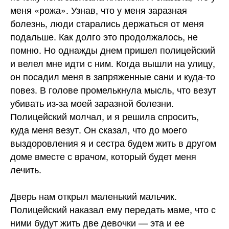
меня «рожа». Узнав, что у меня заразная
болезнь, люди старались держаться от меня
подальше. Как долго это продолжалось, не
помню. Но однажды днем пришел полицейский
и велел мне идти с ним. Когда вышли на улицу,
он посадил меня в запряженные сани и куда-то
повез. В голове промелькнула мысль, что везут
убивать из-за моей заразной болезни.
Полицейский молчал, и я решила спросить,
куда меня везут. Он сказал, что до моего
выздоровления я и сестра будем жить в другом
доме вместе с врачом, который будет меня
лечить.
Дверь нам открыл маленький мальчик.
Полицейский наказал ему передать маме, что с
ними будут жить две девочки — эта и ее