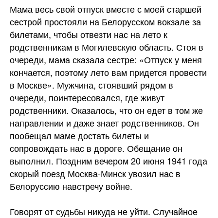
Мама весь свой отпуск вместе с моей старшей
сестрой простояли на Белорусском вокзале за
билетами, чтобы отвезти нас на лето к
родственникам в Могилевскую область. Стоя в
очереди, мама сказала сестре: «Отпуск у меня
кончается, поэтому лето вам придется провести
в Москве». Мужчина, стоявший рядом в
очереди, поинтересовался, где живут
родственники. Оказалось, что он едет в том же
направлении и даже знает родственников. Он
пообещал маме достать билеты и
сопровождать нас в дороге. Обещание он
выполнил. Поздним вечером 20 июня 1941 года
скорый поезд Москва-Минск увозил нас в
Белоруссию навстречу
войне.
Говорят от судьбы никуда не уйти. Случайное