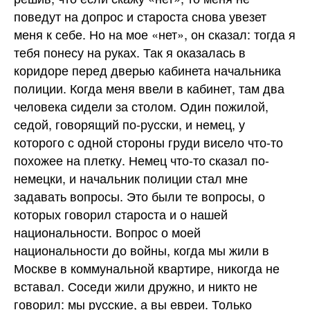
поведут на допрос и староста снова увезет
меня к себе. Но на мое «нет», он сказал: тогда я
тебя понесу на руках. Так я оказалась в
коридоре перед дверью кабинета начальника
полиции. Когда меня ввели в кабинет, там два
человека сидели за столом. Один пожилой,
седой, говорящий по-русски, и немец, у
которого с одной стороны груди висело что-то
похожее на плетку. Немец что-то сказал по-
немецки, и начальник полиции стал мне
задавать вопросы. Это были те вопросы, о
которых говорил староста и о нашей
национальности. Вопрос о моей
национальности до войны, когда мы жили в
Москве в коммунальной квартире, никогда не
вставал. Соседи жили дружно, и никто не
говорил: мы русские, а вы евреи. Только