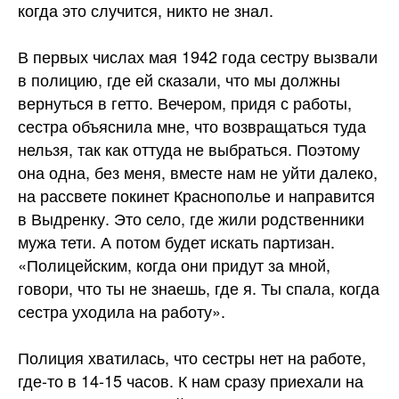
когда это случится, никто не знал.
В первых числах мая 1942 года сестру вызвали
в полицию, где ей сказали, что мы должны
вернуться в гетто. Вечером, придя с работы,
сестра объяснила мне, что возвращаться туда
нельзя, так как оттуда не выбраться. Поэтому
она одна, без меня, вместе нам не уйти далеко,
на рассвете покинет Краснополье и направится
в Выдренку. Это село, где жили родственники
мужа тети. А потом будет искать партизан.
«Полицейским, когда они придут за мной,
говори, что ты не знаешь, где я. Ты спала, когда
сестра уходила на работу».
Полиция хватилась, что сестры нет на работе,
где-то в 14-15 часов. К нам сразу приехали на