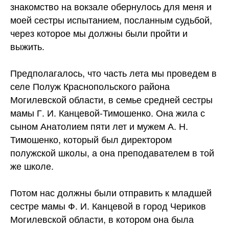
знакомство на вокзале обернулось для меня и
моей сестры испытанием, посланным судьбой,
через которое мы должны были пройти и
выжить.
Предполагалось, что часть лета мы проведем в
селе Полуж Краснопольского района
Могилевской области, в семье средней сестры
мамы Г. И. Канцевой-Тимошенко. Она жила с
сыном Анатолием пяти лет и мужем А. Н.
Тимошенко, который был директором
полужской школы, а она преподавателем в той
же школе.
Потом нас должны были отправить к младшей
сестре мамы Ф. И. Канцевой в город Чериков
Могилевской области, в котором она была