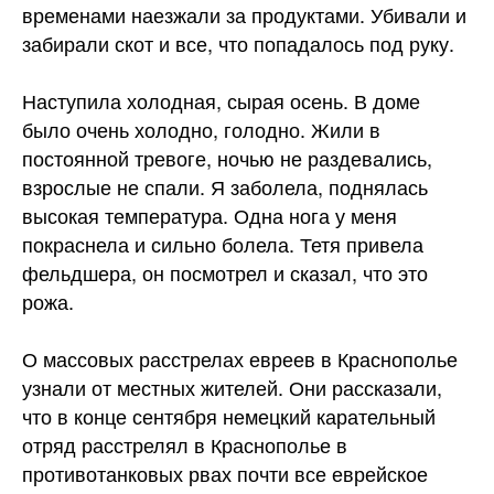
временами наезжали за продуктами. Убивали и
забирали скот и все, что попадалось под руку.
Наступила холодная, сырая осень. В доме
было очень холодно, голодно. Жили в
постоянной тревоге, ночью не раздевались,
взрослые не спали. Я заболела, поднялась
высокая температура. Одна нога у меня
покраснела и сильно болела. Тетя привела
фельдшера, он посмотрел и сказал, что это
рожа.
О массовых расстрелах евреев в Краснополье
узнали от местных жителей. Они рассказали,
что в конце сентября немецкий карательный
отряд расстрелял в Краснополье в
противотанковых рвах почти все еврейское