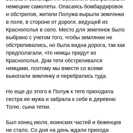
немецкие самолеты. Опасаясь бомбардировок
и обстрелов, жители Полужа вырыли землянки
в поле, в стороне от дороги, ведущей из
Краснополья в село. Место для землянок было
выбрано с учетом того, чтобы землянки не
обстреливались, но была видна дорога, так как
предполагали, что немцы придут из
Краснополья. Дом тети обстреливался
немцами, поэтому мы вместе со всеми
выкопали землянку и перебрались туда.
Но еще до этого в Полуж к тете приходила
сестра ее мужа и забрала к себе в деревню
Толю, сына тетки.
Был конец июля, воинских частей и беженцев
не стало. Со дня на день ждали прихода