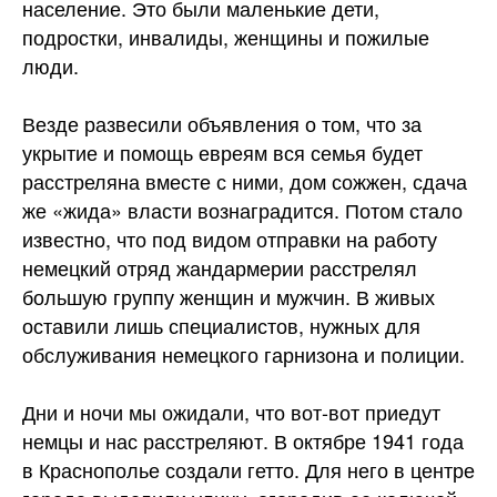
население. Это были маленькие дети,
подростки, инвалиды, женщины и пожилые
люди.
Везде развесили объявления о том, что за
укрытие и помощь евреям вся семья будет
расстреляна вместе с ними, дом сожжен, сдача
же «жида» власти вознаградится. Потом стало
известно, что под видом отправки на работу
немецкий отряд жандармерии расстрелял
большую группу женщин и мужчин. В живых
оставили лишь специалистов, нужных для
обслуживания немецкого гарнизона и полиции.
Дни и ночи мы ожидали, что вот-вот приедут
немцы и нас расстреляют. В октябре 1941 года
в Краснополье создали гетто. Для него в центре