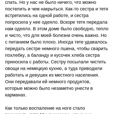
спать. Но у нас не было ничего, что можно
постелить и чем накрыться. Как-то сестра и тетя
встретились на одной работе, и сестра
попросила у нее одеяло. Вскоре тетя передала
нам одеяло. В этом доме было свободно, тепло
и чисто, что для моей болезни очень важно. Но
с питанием было плохо. Иногда тете удавалось
передать сестре немного пшена, чтобы сварить
похлебку, а баланду и кусочек хлеба сестра
приносила с работы. Сестру посылали чистить
овощи на немецкую кухню, а туда приводили
работать и девушек из местного населения.
Они передавали ей немного продуктов,
которые можно было незаметно унести в
карманах.
Как только воспаление на ноге стало