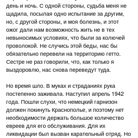
день и ночь. С одной стороны, судьба меня не
щадила, посылая одно испытание за другим,
но, с другой стороны, и моя болезнь, и этот
ожог дали нам возможность жить не в тех
невыносимых условиях, что были за колючей
проволокой. Не случись этой беды, нас бы
обязательно перевели на территорию гетто.
Сестре не раз говорили, что, как только я
выздоровлю, нас снова переведут туда.
Но время шло. В муках и страданиях рука
постепенно заживала. Наступил апрель 1942
года. Пошли слухи, что немецкий гарнизон
должен покинуть Краснополье, и поэтому нет
необходимости держать большое количество
евреев для его обслуживания. Для их
ликвидации был вызван карательный отряд. Но