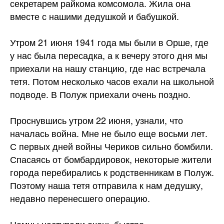
секретарем райкома комсомола. Жила она
вместе с нашими дедушкой и бабушкой.
Утром 21 июня 1941 года мы были в Орше, где
у нас была пересадка, а к вечеру этого дня мы
приехали на нашу станцию, где нас встречала
тетя. Потом несколько часов ехали на школьной
подводе. В Полуж приехали очень поздно.
Проснувшись утром 22 июня, узнали, что
началась война. Мне не было еще восьми лет.
С первых дней войны Чериков сильно бомбили.
Спасаясь от бомбардировок, некоторые жители
города перебирались к родственникам в Полуж.
Поэтому наша тетя отправила к нам дедушку,
недавно перенесшего операцию.