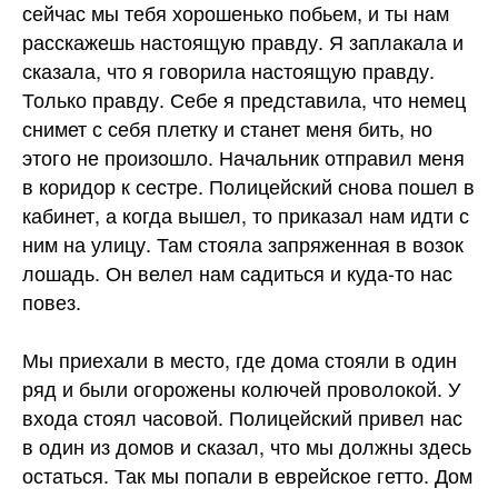
сейчас мы тебя хорошенько побьем, и ты нам
расскажешь настоящую правду. Я заплакала и
сказала, что я говорила настоящую правду.
Только правду. Себе я представила, что немец
снимет с себя плетку и станет меня бить, но
этого не произошло. Начальник отправил меня
в коридор к сестре. Полицейский снова пошел в
кабинет, а когда вышел, то приказал нам идти с
ним на улицу. Там стояла запряженная в возок
лошадь. Он велел нам садиться и куда-то нас
повез.
Мы приехали в место, где дома стояли в один
ряд и были огорожены колючей проволокой. У
входа стоял часовой. Полицейский привел нас
в один из домов и сказал, что мы должны здесь
остаться. Так мы попали в еврейское гетто. Дом