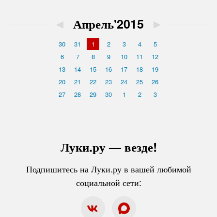
◄
Апрель'2015
►
30
31
1
2
3
4
5
6
7
8
9
10
11
12
13
14
15
16
17
18
19
20
21
22
23
24
25
26
27
28
29
30
1
2
3
Луки.ру — везде!
Подпишитесь на Луки.ру в вашей любимой
социальной сети: