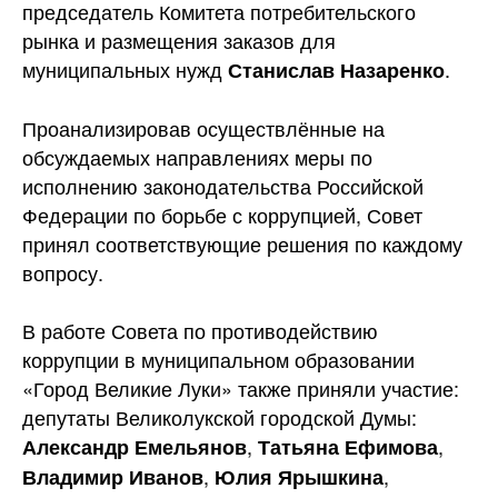
председатель Комитета потребительского
рынка и размещения заказов для
муниципальных нужд
.
Станислав Назаренко
Проанализировав осуществлённые на
обсуждаемых направлениях меры по
исполнению законодательства Российской
Федерации по борьбе с коррупцией, Совет
принял соответствующие решения по каждому
вопросу.
В работе Совета по противодействию
коррупции в муниципальном образовании
«Город Великие Луки» также приняли участие:
депутаты Великолукской городской Думы:
,
,
Александр Емельянов
Татьяна Ефимова
,
,
Владимир Иванов
Юлия Ярышкина