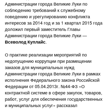
Администрации города Великие Луки по
соблюдению требований к служебному
поведению и урегулированию конфликта
интересов за 2014 год и за 1 квартал 2015 года
доложил первый заместитель Главы
Администрации города Великие Луки —
.
Всеволод Куплайс
О практике реализации мероприятий по
недопущению коррупции при размещении
заказов для муниципальных нужд
Администрации города Великие Луки в рамках
исполнения Федерального закона Российской
Федерации от 05.04.2013г. №44-ФЗ «О
контрактной системе в сфере закупок, товаров,
работ, услуг для обеспечения государственных
и муниципальных услуг» рассказал