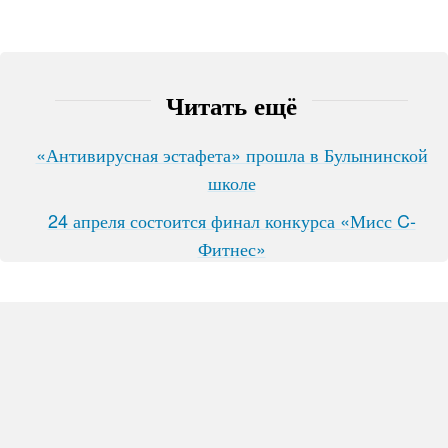
Читать ещё
«Антивирусная эстафета» прошла в Булынинской
школе
24 апреля состоится финал конкурса «Мисс C-
Фитнес»