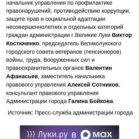
начальник управления по профилактике
правонарушений, противодействию коррупции,
защите прав и социальной адаптации
несовершеннолетних и отдельных категорий
граждан администрации г.Великие Луки
Виктор
, председатель Великолукского
Костюченко
городского совета ветеранов (пенсионеров)
войны, труда, Вооруженных сил и
правоохранительных органов
Валентин
, заместитель начальника
Афанасьев
правового управления
,
Алексей Сотников
консультант правового управления
Администрации города
.
Галина Бойкова
Источник: Пресс-служба администрации города