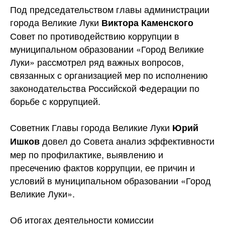
Под председательством главы администрации
города Великие Луки
Виктора Каменского
Совет по противодействию коррупции в
муниципальном образовании «Город Великие
Луки» рассмотрел ряд важных вопросов,
связанных с организацией мер по исполнению
законодательства Российской Федерации по
борьбе
с коррупцией.
Советник Главы города Великие Луки
Юрий
довел до Совета анализ эффективности
Ишков
мер по профилактике, выявлению и
пресечению фактов коррупции, ее причин и
условий в муниципальном образовании «Город
Великие Луки».
Об итогах деятельности комиссии