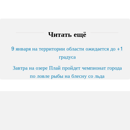
Читать ещё
9 января на территории области ожидается до +1
градуса
Завтра на озере Плай пройдет чемпионат города
по ловле рыбы на блесну со льда