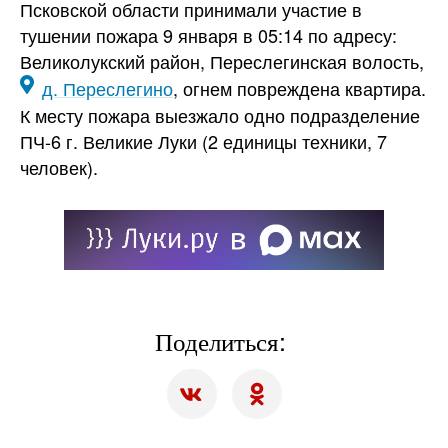
Псковской области принимали участие в
тушении пожара 9 января в 05:14 по адресу:
Великолукский район, Переслегинская волость,
д. Переслегино
, огнем повреждена квартира.
К месту пожара выезжало одно подразделение
ПЧ-6 г. Великие Луки (2 единицы техники, 7
человек).
Поделиться: