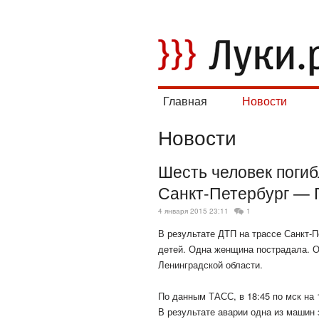
Главная
Новости
Новости
Шесть человек погиб
Санкт-Петербург — 
4 января 2015 23:11
1
В результате ДТП на трассе Санкт-П
детей. Одна женщина пострадала. О
Ленинградской
области.
По данным ТАСС, в 18:45 по мск на 
В результате аварии одна из машин 