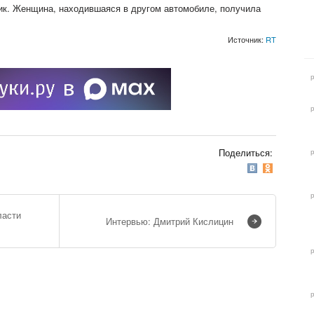
чик. Женщина, находившаяся в другом автомобиле, получила
Источник:
RT
Поделиться:
ласти
Интервью: Дмитрий Кислицин