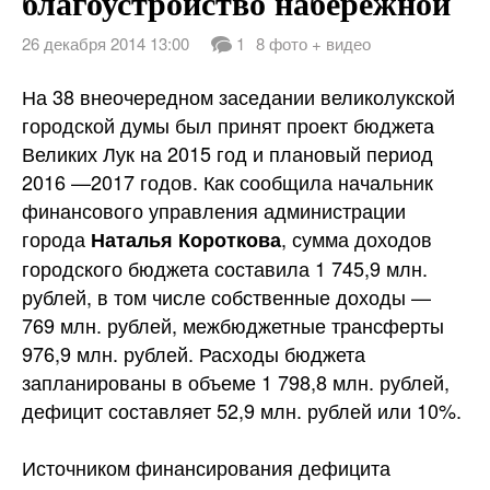
благоустройство набережной
26 декабря 2014 13:00
1
8 фото + видео
На 38 внеочередном заседании великолукской
городской думы был принят проект бюджета
Великих Лук на 2015 год и плановый период
2016 —2017 годов. Как сообщила начальник
финансового управления администрации
города
, сумма доходов
Наталья Короткова
городского бюджета составила 1 745,9 млн.
рублей, в том числе собственные доходы —
769 млн. рублей, межбюджетные трансферты
976,9 млн.
рублей. Расходы бюджета
запланированы в объеме 1 798,8 млн. рублей,
дефицит составляет 52,9 млн. рублей или 10%.
Источником финансирования дефицита