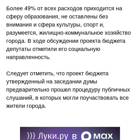
Более 49% от всех расходов приходится на
сферу образования, не оставлены без
внимания и сфера культуры, спорт и,
разумеется, жилищно-коммунальное хозяйство
города. В ходе обсуждении проекта бюджета
депутаты отметили его социальную
направленность.
Следует отметить, что проект бюджета
утвержденный на заседании думы
предварительно прошел процедуру публичных
слушаний, в которых могли поучаствовать все
жители города.