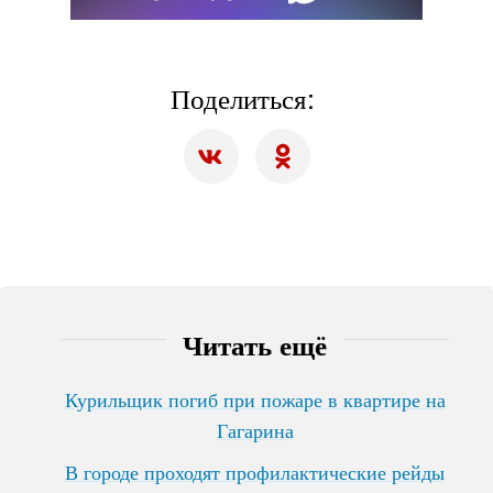
Поделиться:
Читать ещё
Курильщик погиб при пожаре в квартире на
Гагарина
В городе проходят профилактические рейды