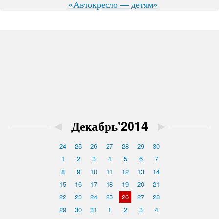
«Автокресло — детям»
◄
Декабрь'2014
►
24
25
26
27
28
29
30
1
2
3
4
5
6
7
8
9
10
11
12
13
14
15
16
17
18
19
20
21
22
23
24
25
26
27
28
29
30
31
1
2
3
4