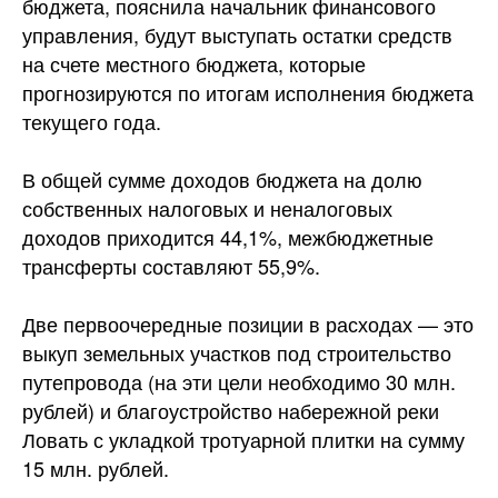
бюджета, пояснила начальник финансового
управления, будут выступать остатки средств
на счете местного бюджета, которые
прогнозируются по итогам исполнения бюджета
текущего года.
В общей сумме доходов бюджета на долю
собственных налоговых и неналоговых
доходов приходится 44,1%, межбюджетные
трансферты составляют 55,9%.
Две первоочередные позиции в расходах — это
выкуп земельных участков под строительство
путепровода (на эти цели необходимо 30 млн.
рублей) и благоустройство набережной реки
Ловать с укладкой тротуарной плитки на сумму
15 млн. рублей.