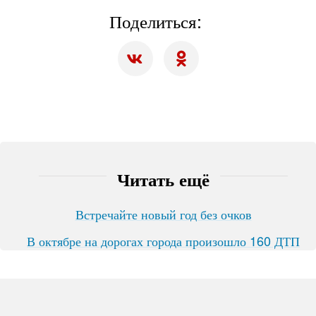
Поделиться:
Читать ещё
Встречайте новый год без очков
В октябре на дорогах города произошло 160 ДТП