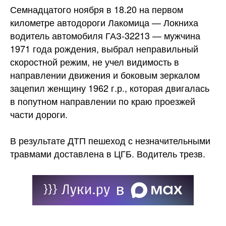
Семнадцатого ноября в 18.20 на первом
километре автодороги Лакомица — Локниха
водитель автомобиля ГАЗ-32213 — мужчина
1971 года рождения, выбрал неправильный
скоростной режим, не учел видимость в
направлении движения и боковым зеркалом
зацепил женщину 1962 г.р., которая двигалась
в попутном направлении по краю проезжей
части дороги.
В результате ДТП пешеход с незначительными
травмами доставлена в ЦГБ. Водитель трезв.