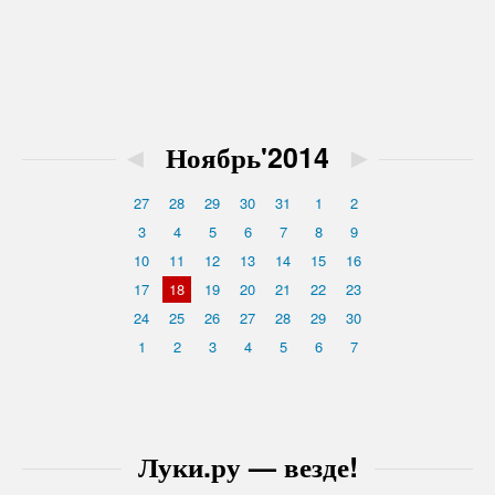
◄
Ноябрь'2014
►
27
28
29
30
31
1
2
3
4
5
6
7
8
9
10
11
12
13
14
15
16
17
18
19
20
21
22
23
24
25
26
27
28
29
30
1
2
3
4
5
6
7
Луки.ру — везде!