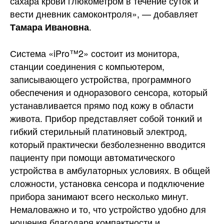
сахара крови глюкометром в течение суток и
вести дневник самоконтроля», — добавляет
.
Тамара Ивановна
Система «iPro™2» состоит из монитора,
станции соединения с компьютером,
записывающего устройства, программного
обеспечения и одноразового сенсора, который
устанавливается прямо под кожу в области
живота. Прибор представляет собой тонкий и
гибкий стерильный платиновый электрод,
который практически безболезненно вводится
пациенту при помощи автоматического
устройства в амбулаторных условиях. В общей
сложности, установка сенсора и подключение
прибора занимают всего несколько минут.
Немаловажно и то, что устройство удобно для
ношения благодаря компактности и