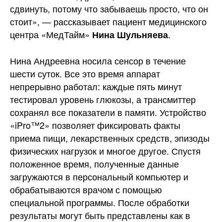
сдвинуть, потому что забываешь просто, что он
стоит», — рассказывает пациент медицинского
центра «МедТайм»
.
Нина Шульняева
Нина Андреевна носила сенсор в течение
шести суток. Все это время аппарат
непрерывно работал: каждые пять минут
тестировал уровень глюкозы, а трансмиттер
сохранял все показатели в памяти. Устройство
«iPro™2» позволяет фиксировать факты
приема пищи, лекарственных средств, эпизоды
физических нагрузок и многое другое. Спустя
положенное время, полученные данные
загружаются в персональный компьютер и
обрабатываются врачом с помощью
специальной программы. После обработки
результаты могут быть представлены как в