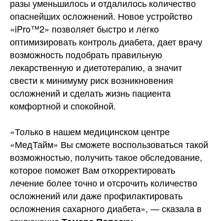
разы уменьшилось и отдалилось количество
опаснейших осложнений. Новое устройство
«iPro™2» позволяет быстро и легко
оптимизировать контроль диабета, дает врачу
возможность подобрать правильную
лекарственную и диетотерапию, а значит
свести к минимуму риск возникновения
осложнений и сделать жизнь пациента
комфортной и спокойной.
«Только в нашем медицинском центре
«МедТайм» Вы сможете воспользоваться такой
возможностью, получить такое обследование,
которое поможет Вам откорректировать
лечение более точно и отсрочить количество
осложнений или даже профилактировать
осложнения сахарного диабета», — сказала в