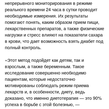
непрерывного мониторирования в режиме
реального времени 24 часа в сутки проводит
необходимые измерения. Их результаты
помогают понять, каким образом прием пищи,
лекарственных препаратов, а также физические
нагрузки и стресс влияют на показатели сахара
в крови, что дает возможность взять диабет под
полный контроль.
«Этот метод подойдет как детям, так и
взрослым, а также беременным. Такое
исследование совершенно необходимо
пациентам, которые недостаточно
мотивированы соблюдать режим приема
лекарств и, в особенности, диету, ведь
доказано, что именно диетотерапия — это 90%
успеха в борьбе с этой болезнью, —