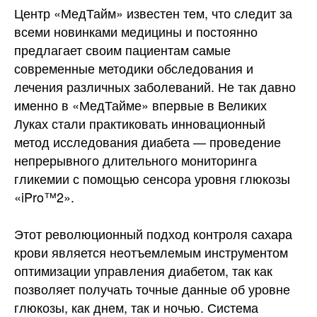
Центр «МедТайм» известен тем, что следит за
всеми новинками медицины и постоянно
предлагает своим пациентам самые
современные методики обследования и
лечения различных заболеваний. Не так давно
именно в «МедТайме» впервые в Великих
Луках стали практиковать инновационный
метод исследования диабета — проведение
непрерывного длительного мониторинга
гликемии с помощью сенсора уровня глюкозы
«iPro™2».
Этот революционный подход контроля сахара
крови является неотъемлемым инструментом
оптимизации управления диабетом, так как
позволяет получать точные данные об уровне
глюкозы, как днем, так и ночью. Система