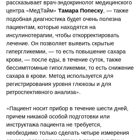
рассказывает врач-эндокринолог медицинского
центра «МедТайм»
, — также
Тамара Попеску
подобная диагностика будет очень полезна
пациентам, которые находятся на
инсулинотерапии, чтобы откорректировать
лечение. Он позволяет выявить скрытые
гипергликемии, — то есть повышение сахара
крови, — после еды, в течение суток, также
бессимптомные гипогликемии, то есть снижение
сахара в крови. Метод используется для
регистрирования уровня глюкозы и для
ретроспективного анализа».
«Пациент носит прибор в течение шести дней,
причем никакой особой подготовки или
инструктажа пациента не требуется,
необходимо только сделать четыре измерения