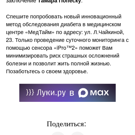
заключение
.
Тамара Попеску
Спешите попробовать новый инновационный
метод обследования диабета в медицинском
центре «МедТайм» по адресу: ул. Л.Чайкиной,
23. Только проведение суточного мониторинга с
помощью сенсора «iPro™2» поможет Вам
минимизировать риск страшных осложнений
болезни и позволит жить полной жизнью.
Позаботьтесь о своем здоровье.
Поделиться: