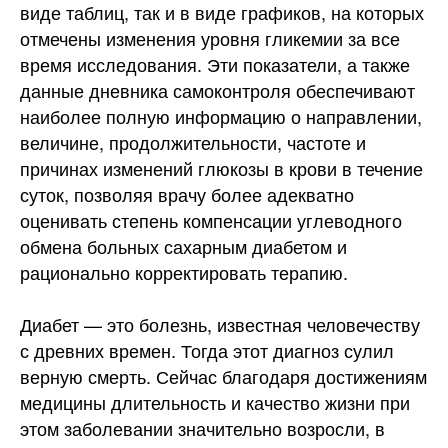
виде таблиц, так и в виде графиков, на которых
отмечены изменения уровня гликемии за все
время исследования. Эти показатели, а также
данные дневника самоконтроля обеспечивают
наиболее полную информацию о направлении,
величине, продолжительности, частоте и
причинах изменений глюкозы в крови в течение
суток, позволяя врачу более адекватно
оценивать степень компенсации углеводного
обмена больных сахарным диабетом и
рационально корректировать терапию.
Диабет — это болезнь, известная человечеству
с древних времен. Тогда этот диагноз сулил
верную смерть. Сейчас благодаря достижениям
медицины длительность и качество жизни при
этом заболевании значительно возросли, в