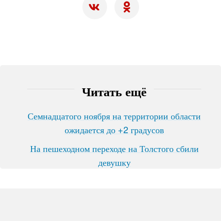
Читать ещё
Семнадцатого ноября на территории области
ожидается до +2 градусов
На пешеходном переходе на Толстого сбили
девушку