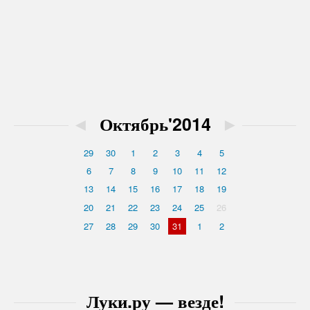
◄
Октябрь'2014
►
29
30
1
2
3
4
5
6
7
8
9
10
11
12
13
14
15
16
17
18
19
20
21
22
23
24
25
26
27
28
29
30
31
1
2
Луки.ру — везде!