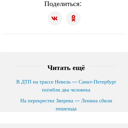
Поделиться:
Читать ещё
В ДТП на трассе Невель — Санкт-Петербург
погибли два человека
На перекрестке Зверева — Ленина сбили
пешехода