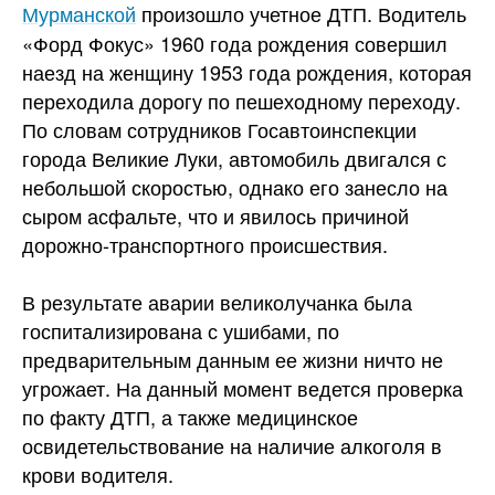
Мурманской
произошло учетное ДТП. Водитель
«Форд Фокус» 1960 года рождения совершил
наезд на женщину 1953 года рождения, которая
переходила дорогу по пешеходному переходу.
По словам сотрудников Госавтоинспекции
города Великие Луки, автомобиль двигался с
небольшой скоростью, однако его занесло на
сыром асфальте, что и явилось причиной
дорожно-транспортного
происшествия.
В результате аварии великолучанка была
госпитализирована с ушибами, по
предварительным данным ее жизни ничто не
угрожает. На данный момент ведется проверка
по факту ДТП, а также медицинское
освидетельствование на наличие алкоголя в
крови водителя.