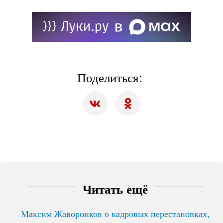
Поделиться:
Читать ещё
Максим Жаворонков о кадровых перестановках,