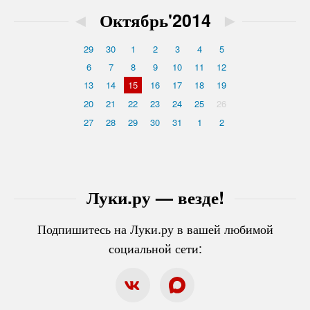
◄
Октябрь'2014
►
29
30
1
2
3
4
5
6
7
8
9
10
11
12
13
14
15
16
17
18
19
20
21
22
23
24
25
26
27
28
29
30
31
1
2
Луки.ру — везде!
Подпишитесь на Луки.ру в вашей любимой
социальной сети: