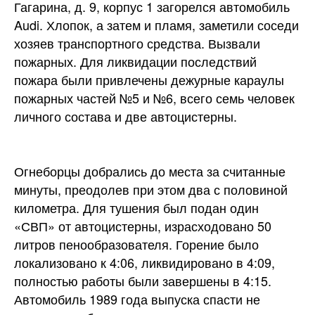
Гагарина, д. 9, корпус 1 загорелся автомобиль
Audi. Хлопок, а затем и пламя, заметили соседи
хозяев транспортного средства. Вызвали
пожарных. Для ликвидации последствий
пожара были привлечены дежурные караулы
пожарных частей №5 и №6, всего семь человек
личного состава и
две автоцистерны.
Огнеборцы добрались до места за считанные
минуты, преодолев при этом два с половиной
километра. Для тушения был подан один
«СВП» от автоцистерны, израсходовано 50
литров пенообразователя. Горение было
локализовано к 4:06, ликвидировано в 4:09,
полностью работы были завершены в 4:15.
Автомобиль 1989 года выпуска спасти не