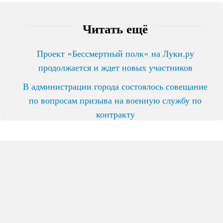
Читать ещё
Проект «Бессмертный полк» на Луки.ру
продолжается и ждет новых участников
В администрации города состоялось совещание
по вопросам призыва на военную службу по
контракту