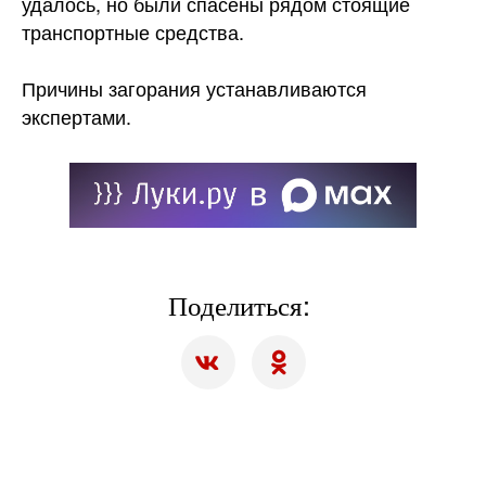
удалось, но были спасены рядом стоящие
транспортные средства.
Причины загорания устанавливаются
экспертами.
Поделиться: