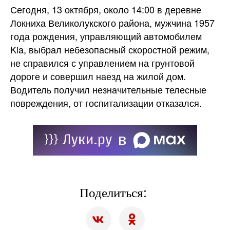
Сегодня, 13 октября, около 14:00 в деревне
Локниха Великолукского района, мужчина 1957
года рождения, управляющий автомобилем
Kia, выбрал небезопасный скоростной режим,
не справился с управлением на грунтовой
дороге и совершил наезд на жилой дом.
Водитель получил незначительные телесные
повреждения, от госпитализации отказался.
Поделиться: