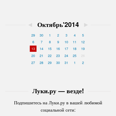
◄
Октябрь'2014
►
29
30
1
2
3
4
5
6
7
8
9
10
11
12
13
14
15
16
17
18
19
20
21
22
23
24
25
26
27
28
29
30
31
1
2
Луки.ру — везде!
Подпишитесь на Луки.ру в вашей любимой
социальной сети: