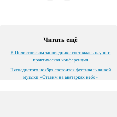
Читать ещё
В Полистовском заповеднике состоялась научно-
практическая конференция
Пятнадцатого ноября состоится фестиваль живой
музыки «Ставим на аватарках небо»