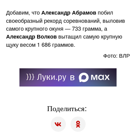
Добавим, что
побил
Александр Абрамов
своеобразный рекорд соревнований, выловив
самого крупного окуня — 733 грамма, а
вытащил самую крупную
Александр Волков
щуку весом 1 686 граммов.
Фото: ВЛР
Поделиться: