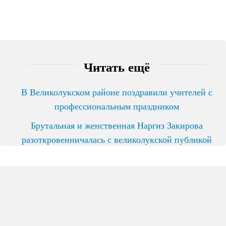
Читать ещё
В Великолукском районе поздравили учителей с
профессиональным праздником
Брутальная и женственная Наргиз Закирова
разоткровенничалась с великолукской публикой