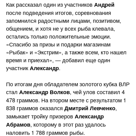
Как рассказал один из участников
Андрей
после подведения итогов, соревнования
запомнился радостными лицами, позитивом,
общением, и хотя не у всех рыба клевала,
остались только положительные эмоции.
«Спасибо за призы и подарки магазинам
«Рыбак» и «Экстрим», а также всем, кто нашел
время и приехал», — добавил еще один
участник
.
Александр
По итогам дня обладателем золотого кубка ВЛР
стал
, чей улов составил 4
Александр Волков
478 граммов. На втором месте с результатом 1
838 граммов оказался
,
Дмитрий Левченко
замыкает тройку призеров
Александр
, которому в этот раз удалось
Абрамов
наловить 1 788 граммов рыбы.