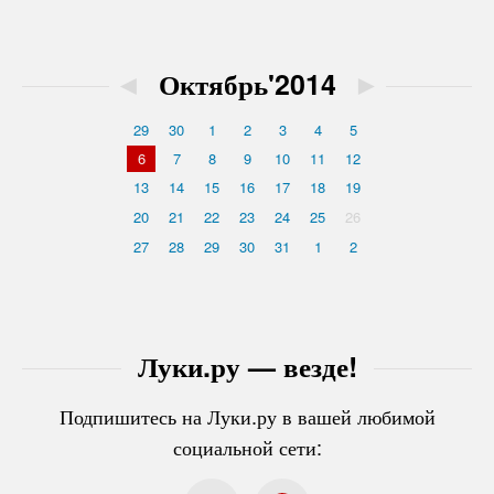
◄
Октябрь'2014
►
29
30
1
2
3
4
5
6
7
8
9
10
11
12
13
14
15
16
17
18
19
20
21
22
23
24
25
26
27
28
29
30
31
1
2
Луки.ру — везде!
Подпишитесь на Луки.ру в вашей любимой
социальной сети: