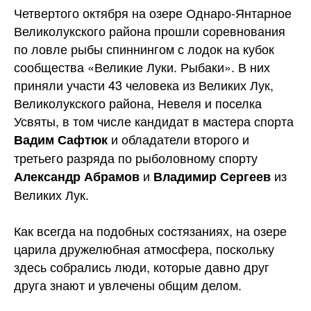
Четвертого октября на озере Однаро-Янтарное
Великолукского района прошли соревнования
по ловле рыбы спиннингом с лодок на кубок
сообщества «Великие Луки. Рыбаки». В них
приняли участи 43 человека из Великих Лук,
Великолукского района, Невеля и поселка
Усвяты, в том числе кандидат в мастера спорта
и обладатели второго и
Вадим Сафтюк
третьего разряда по рыболовному спорту
и
из
Александр Абрамов
Владимир Сергеев
Великих Лук.
Как всегда на подобных состязаниях, на озере
царила дружелюбная атмосфера, поскольку
здесь собрались люди, которые давно друг
друга знают и увлечены общим делом.