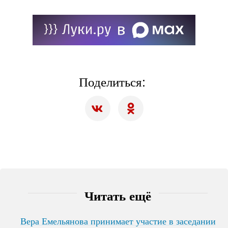
Поделиться:
Читать ещё
Вера Емельянова принимает участие в заседании