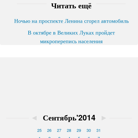
Читать ещё
Ночью на проспекте Ленина сгорел автомобиль
В октябре в Великих Луках пройдет
микроперепись населения
◄
Сентябрь'2014
►
25
26
27
28
29
30
31