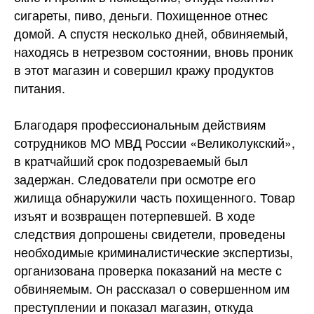
сигареты, пиво, деньги. Похищенное отнес
домой. А спустя несколько дней, обвиняемый,
находясь в нетрезвом состоянии, вновь проник
в этот магазин и совершил кражу продуктов
питания.
Благодаря профессиональным действиям
сотрудников МО МВД России «Великолукский»,
в кратчайший срок подозреваемый был
задержан. Следователи при осмотре его
жилища обнаружили часть похищенного. Товар
изъят и возвращен потерпевшей. В ходе
следствия допрошены свидетели, проведены
необходимые криминалистические экспертизы,
организована проверка показаний на месте с
обвиняемым. Он рассказал о совершенном им
преступлении и показал магазин, откуда