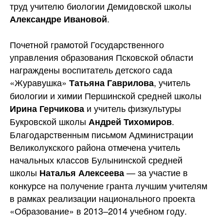
труд учителю биологии Демидовской школы
.
Александре Ивановой
Почетной грамотой Государственного
управления образования Псковской области
награждены воспитатель детского сада
«Журавушка»
, учитель
Татьяна Гаврилова
биологии и химии Першинской средней школы
и учитель физкультуры
Ирина Герчикова
Букровской школы
.
Андрей Тихомиров
Благодарственным письмом Администрации
Великолукского района отмечена учитель
начальных классов Булынинской средней
школы
— за участие в
Наталья Алексеева
конкурсе на получение гранта лучшим учителям
в рамках реализации национального проекта
«Образование» в 2013–2014 учебном году.