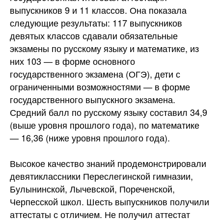
выпускников 9 и 11 классов. Она показала
следующие результаты: 117 выпускников
девятых классов сдавали обязательные
экзамены по русскому языку и математике, из
них 103 — в форме основного
государственного экзамена (ОГЭ), дети с
ограниченными возможностями — в форме
государственного выпускного экзамена.
Средний балл по русскому языку составил 34,9
(выше уровня прошлого года), по математике
— 16,36 (ниже уровня прошлого года).
Высокое качество знаний продемонстрировали
девятиклассники Переслегинской гимназии,
Булынинской, Лычевской, Пореченской,
Черпесской школ. Шесть выпускников получили
аттестаты с отличием. Не получил аттестат