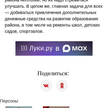
улучшать. В целом же, главная задача для всех
— добиваться привлечения дополнительных
денежные средства на развитие образования
района, в том числе на ремонты школ, детских
садов, спортзалов.
Поделиться:
Персоны