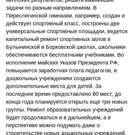
задачи по разным направлениям. В
Переслегинской гимназии, например, создан и
действует спортивный класс, построены две
универсальные спортивные площадки, ведется
капитальный ремонт спортивных залов в
Булынинской и Борковской школах, школьники
обеспечиваются бесплатными учебниками. Во
исполнение майских Указов Президента РФ,
повышается заработная плата педагогов, в
дошкольных учреждениях создаются
дополнительные места для детей. За
последнее время предоставлено 80 мест, до
конца года планируется открыть еще три новых
группы. Ремонт образовательных учреждений
будет продолжаться и в дальнейшем, а в
перспективе можно подумать даже о
строительстве новых дошкольных учреждений,