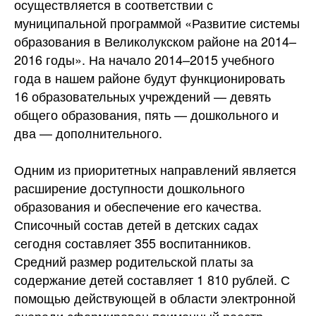
осуществляется в соответствии с
муниципальной программой «Развитие системы
образования в Великолукском районе на 2014–
2016 годы». На начало 2014–2015 учебного
года в нашем районе будут функционировать
16 образовательных учреждений — девять
общего образования, пять — дошкольного и
два — дополнительного.
Одним из приоритетных направлений является
расширение доступности дошкольного
образования и обеспечение его качества.
Списочный состав детей в детских садах
сегодня составляет 355 воспитанников.
Средний размер родительской платы за
содержание детей составляет 1 810 рублей. С
помощью действующей в области электронной