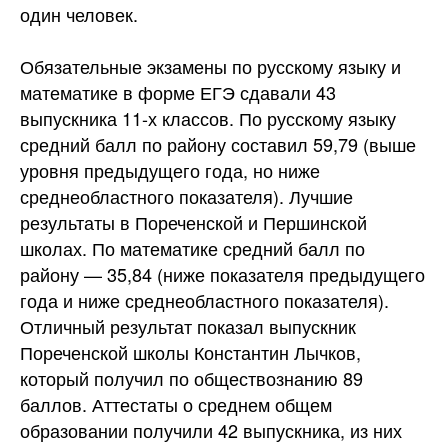
один человек.
Обязательные экзамены по русскому языку и
математике в форме ЕГЭ сдавали 43
выпускника 11-х классов. По русскому языку
средний балл по району составил 59,79 (выше
уровня предыдущего года, но ниже
среднеобластного показателя). Лучшие
результаты в Пореченской и Першинской
школах. По математике средний балл по
району — 35,84 (ниже показателя предыдущего
года и ниже среднеобластного показателя).
Отличный результат показал выпускник
Пореченской школы Константин Лычков,
который получил по обществознанию 89
баллов. Аттестаты о среднем общем
образовании получили 42 выпускника, из них