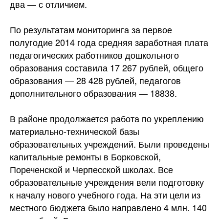
два — с отличием.
По результатам мониторинга за первое
полугодие 2014 года средняя заработная плата
педагогических работников дошкольного
образования составила 17 267 рублей, общего
образования — 28 428 рублей, педагогов
дополнительного образования — 18838.
В районе продолжается работа по укреплению
материально-технической базы
образовательных учреждений. Были проведены
капитальные ремонты в Борковской,
Пореченской и Черпесской школах. Все
образовательные учреждения вели подготовку
к началу нового учебного года. На эти цели из
местного бюджета было направлено 4 млн. 140