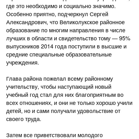
где это необходимо и социально значимо.
Особенно приятно, подчеркнул Сергей
Александрович, что Великолукское районное
образование по многим направления в числе
лучших в области и свидетельство тому — 95%
выпускников 2014 года поступили в высшие и
средние специальные образовательные
учреждения.
Глава района пожелал всему районному
учительству, чтобы наступающий новый
учебный год стал для них благоприятным во
всех отношениях, и они не только хорошо учили
детей, но и сами получали удовольствие от
своего труда.
Затем все приветствовали молодого