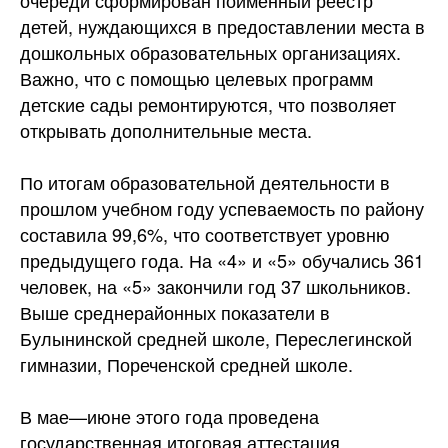
очереди сформирован поименный реестр
детей, нуждающихся в предоставлении места в
дошкольных образовательных организациях.
Важно, что с помощью целевых программ
детские сады ремонтируются, что позволяет
открывать дополнительные места.
По итогам образовательной деятельности в
прошлом учебном году успеваемость по району
составила 99,6%, что соответствует уровню
предыдущего года. На «4» и «5» обучались 361
человек, на «5» закончили год 37 школьников.
Выше среднерайонных показатели в
Булынинской средней школе, Переслегинской
гимназии, Пореченской средней школе.
В мае—июне этого года проведена
государственная итоговая аттестация