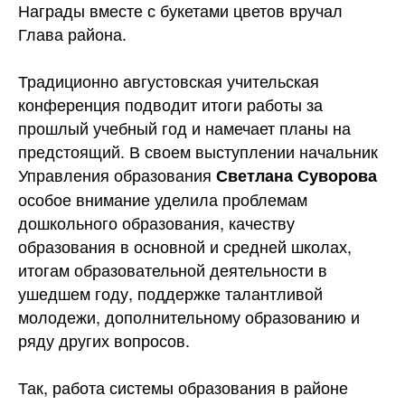
Награды вместе с букетами цветов вручал
Глава района.
Традиционно августовская учительская
конференция подводит итоги работы за
прошлый учебный год и намечает планы на
предстоящий. В своем выступлении начальник
Управления образования
Светлана Суворова
особое внимание уделила проблемам
дошкольного образования, качеству
образования в основной и средней школах,
итогам образовательной деятельности в
ушедшем году, поддержке талантливой
молодежи, дополнительному образованию и
ряду других вопросов.
Так, работа системы образования в районе