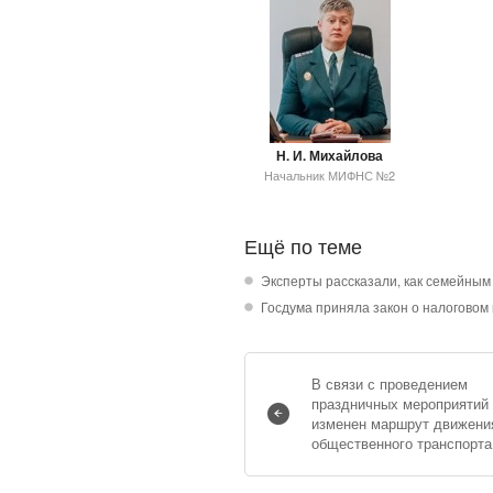
Н. И. Михайлова
Начальник МИФНС №2
Ещё по теме
Эксперты рассказали, как семейным
Госдума приняла закон о налоговом
В связи с проведением
праздничных мероприятий
изменен маршрут движени
общественного транспорта