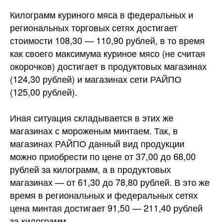
Килограмм куриного мяса в федеральных и
региональных торговых сетях достигает
стоимости 108,30 — 110,90 рублей, в то время
как своего максимума куриное мясо (не считая
окорочков) достигает в продуктовых магазинах
(124,30 рублей) и магазинах сети РАЙПО
(125,00 рублей).
Иная ситуация складывается в этих же
магазинах с мороженым минтаем. Так, в
магазинах РАЙПО данный вид продукции
можно приобрести по цене от 37,00 до 68,00
рублей за килограмм, а в продуктовых
магазинах — от 61,30 до 78,80 рублей. В это же
время в региональных и федеральных сетях
цена минтая достигает 91,50 — 211,40 рублей
за килограмм.