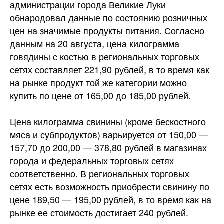
администрации города Великие Луки
обнародовал данные по состоянию розничных
цен на значимые продукты питания. Согласно
данным на 20 августа, цена килограмма
говядины с костью в региональных торговых
сетях составляет 221,90 рублей, в то время как
на рынке продукт той же категории можно
купить по цене
от 165,00 до 185,00 рублей.
Цена килограмма свинины (кроме бескостного
мяса и субпродуктов) варьируется от 150,00 —
157,70 до 200,00 — 378,80 рублей в магазинах
города и федеральных торговых сетях
соответственно. В региональных торговых
сетях есть возможность приобрести свинину по
цене 189,50 — 195,00 рублей, в то время как на
рынке ее стоимость достигает 240 рублей.