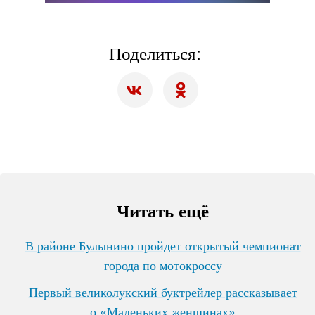
Поделиться:
Читать ещё
В районе Булынино пройдет открытый чемпионат
города по мотокроссу
Первый великолукский буктрейлер рассказывает
о «Маленьких женщинах»