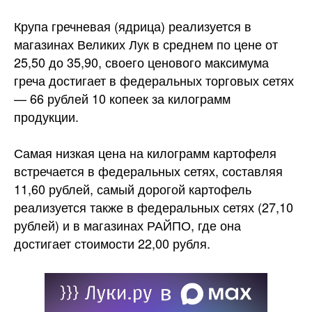
Крупа гречневая (ядрица) реализуется в
магазинах Великих Лук в среднем по цене от
25,50 до 35,90, своего ценового максимума
греча достигает в федеральных торговых сетях
— 66 рублей 10 копеек за килограмм
продукции.
Самая низкая цена на килограмм картофеля
встречается в федеральных сетях, составляя
11,60 рублей, самый дорогой картофель
реализуется также в федеральных сетях (27,10
рублей) и в магазинах РАЙПО, где она
достигает стоимости 22,00 рубля.