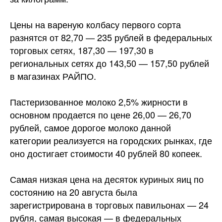
Цены на вареную колбасу первого сорта
разнятся от 82,70 — 235 рублей в федеральных
торговых сетях, 187,30 — 197,30 в
региональных сетях до 143,50 — 157,50 рублей
в магазинах РАЙПО.
Пастеризованное молоко 2,5% жирности в
основном продается по цене 26,00 — 26,70
рублей, самое дорогое молоко данной
категории реализуется на городских рынках, где
оно достигает стоимости 40 рублей 80 копеек.
Самая низкая цена на десяток куриных яиц по
состоянию на 20 августа была
зарегистрирована в торговых павильонах — 24
рубля, самая высокая — в федеральных