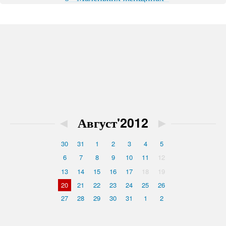
◄
Август'2012
►
30
31
1
2
3
4
5
6
7
8
9
10
11
12
13
14
15
16
17
18
19
20
21
22
23
24
25
26
27
28
29
30
31
1
2