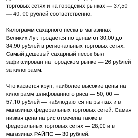
торговых сетях и на городских рынках — 37,50
— 40, 00 рублей соответственно.
Килограмм сахарного песка в магазинах
Великих Лук продается по ценам от 30,00 до
34,90 рублей в региональных торговых сетях.
Самый дешевый сахарный песок был
зафиксирован на городском рынке — 26 рублей
за килограмм.
Что касается круп, наиболее высокие цены на
килограмм шлифованного риса — 50, 00 —
57,10 рублей — наблюдаются на рынках и в
магазинах федеральных торговых сетей. Самая
низкая цена на рис отмечена также в
федеральных торговых сетях — 28,00 и в
магазинах РАЙПО — 30 рублей.