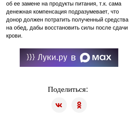
об ее замене на продукты питания, т.к. сама
денежная компенсация подразумевает, что
донор должен потратить полученный средства
на обед, дабы восстановить силы после сдачи
крови.
Поделиться: