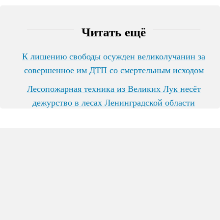
Читать ещё
К лишению свободы осужден великолучанин за
совершенное им ДТП со смертельным исходом
Лесопожарная техника из Великих Лук несёт
дежурство в лесах Ленинградской области