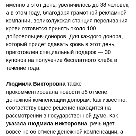
именно в этот день, увеличилось до 38 человек,
а в этом году, благодаря грамотной рекламной
компании, великолукская станция переливания
крови готовится принять около 100
добровольцев-доноров. Для каждого донора,
который придет сдавать кровь в этот день,
приготовлен специальный подарок — 30
купонов на получение бесплатного хлеба в
течение года.
также
Людмила Викторовна
прокомментировала новости об отмене
денежной компенсации донорам. Как известно,
соответствующее решение находится на
рассмотрении в Государственной Думе. Как
указала
, речь идет
Людмила Викторовна
вовсе не об отмене денежной компенсации, а