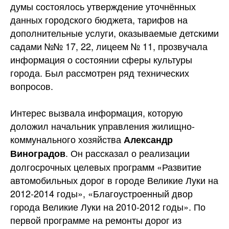
думы состоялось утверждение уточнённых
данных городского бюджета, тарифов на
дополнительные услуги, оказываемые детскими
садами №№ 17, 22, лицеем № 11, прозвучала
информация о состоянии сферы культуры
города. Был рассмотрен ряд технических
вопросов.
Интерес вызвала информация, которую
доложил начальник управления жилищно-
коммунального хозяйства
Александр
. Он рассказал о реализации
Виноградов
долгосрочных целевых программ «Развитие
автомобильных дорог в городе Великие Луки на
2012-2014 годы», «Благоустроенный двор
города Великие Луки на 2010-2012 годы». По
первой программе на ремонты дорог из