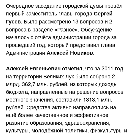
Очередное заседание городской думы провёл
первый заместитель главы города
Сергей
. Было рассмотрено 13 вопросов и 2
Гусев
вопроса в разделе «Разное». Обсуждение
началось с отчёта администрации города за
прошедший год, который представил глава
Администрации
.
Алексей Новиков
отметил, что за 2011 год
Алексей Евгеньевич
на территории Великих Лук было собрано 2
млрд. 362,7 млн. рублей, из которых доходы
бюджета, направленные на решение вопросов
местного значения, составили 1313,1 млн.
рублей. Средства активно направлялись на
ещё более качественное и эффективное
развитие образования, здравоохранения,
культуры, молодёжной политики, физкультуры и