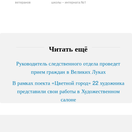
ветеранов
школы – интерната №1
Читать ещё
Руководитель следственного отдела проведет
прием граждан в Великих Луках
В рамках поекта «Цветной город» 22 художника
представили свои работы в Художественном
салоне