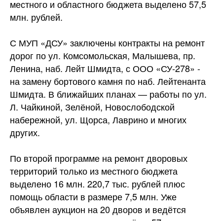
местного и областного бюджета выделено 57,5
млн. рублей.
С МУП «ДСУ» заключены контракты на ремонт
дорог по ул. Комсомольская, Малышева, пр.
Ленина, наб. Лейт Шмидта, с ООО «СУ-278» -
на замену бортового камня по наб. Лейтенанта
Шмидта. В ближайших планах — работы по ул.
Л. Чайкиной, Зелёной, Новослободской
набережной, ул. Щорса, Лаврино и многих
других.
По второй программе на ремонт дворовых
территорий только из местного бюджета
выделено 16 млн. 220,7 тыс. рублей плюс
помощь области в размере 7,5 млн. Уже
объявлен аукцион на 20 дворов и ведётся