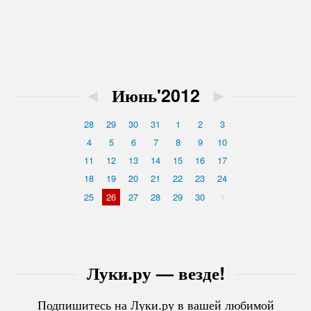
◄
Июнь'2012
►
28
29
30
31
1
2
3
4
5
6
7
8
9
10
11
12
13
14
15
16
17
18
19
20
21
22
23
24
25
26
27
28
29
30
1
Луки.ру — везде!
Подпишитесь на Луки.ру в вашей любимой