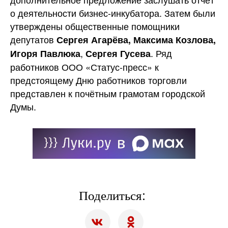
о деятельности бизнес-инкубатора. Затем были
утверждены общественные помощники
депутатов
Сергея Агарёва, Максима Козлова,
,
. Ряд
Игоря Павлюка
Сергея Гусева
работников ООО «Статус-пресс» к
предстоящему Дню работников торговли
представлен к почётным грамотам городской
Думы.
Поделиться: