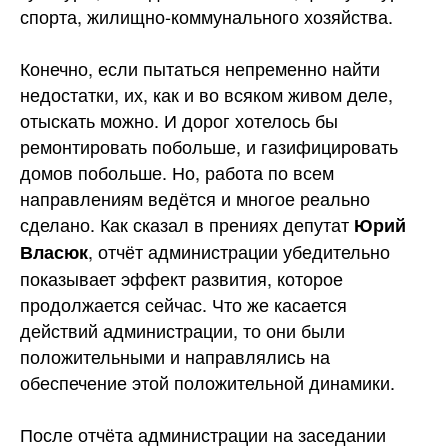
спорта, жилищно-коммунального хозяйства.
Конечно, если пытаться непременно найти
недостатки, их, как и во всяком живом деле,
отыскать можно. И дорог хотелось бы
ремонтировать побольше, и газифицировать
домов побольше. Но, работа по всем
направлениям ведётся и многое реально
сделано. Как сказал в прениях депутат
Юрий
, отчёт администрации убедительно
Власюк
показывает эффект развития, которое
продолжается сейчас. Что же касается
действий администрации, то они были
положительными и направлялись на
обеспечение этой положительной динамики.
После отчёта администрации на заседании