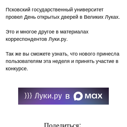
Псковский государственный университет
провел День открытых дверей в Великих Луках.
Это и многое другое в материалах
корреспондентов Луки.ру.
Так же вы сможете узнать, что нового принесла
пользователям эта неделя и принять участие в
конкурсе.
Поделиться: