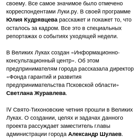
своему. Все самое значимое было отмечено
корреспондентами Луки.ру. В своей программе
расскажет и покажет то, что
Юлия Кудрявцева
осталось за кадром. Все это в специальных
репортажах о событиях
уходящей недели.
В Великих Луках создан «Информационно-
консультационный центр». Об этом
предпринимателям города рассказала директор
«Фонда гарантий и развития
предпринимательства Псковской области»
.
Светлана Журавлева
IV Свято-Тихоновские четния прошли в Великих
Луках. О создании, целях и задачах данного
проекта рассуждает заместитель главы
администрации города
.
Александр Шулаев