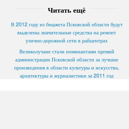
Читать ещё
В 2012 году из бюджета Псковской области будут
выделены значительные средства на ремонт
улично-дорожной сети в райцентрах
Великолучане стали номинантами премий
администрации Псковской области за лучшие
произведения в области культуры и искусства,
архитектуры и журналистики за 2011 год