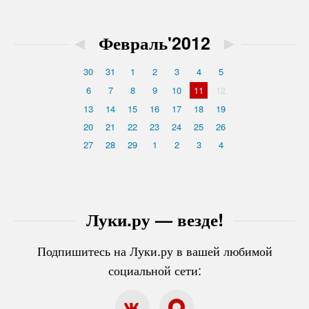
◄
Февраль'2012
►
30
31
1
2
3
4
5
6
7
8
9
10
11
12
13
14
15
16
17
18
19
20
21
22
23
24
25
26
27
28
29
1
2
3
4
Луки.ру — везде!
Подпишитесь на Луки.ру в вашей любимой
социальной сети: