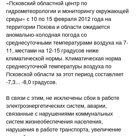
«Псковский областной центр по
гидрометеорологии и мониторингу окружающей
среды» с 10 по 15 февраля 2012 года на
территории Пскова и области ожидается
аномально-холодная погода со
среднесуточными температурами воздуха на 7-
11, местами на 12-15 градусов ниже
климатической нормы. Климатическая норма
среднесуточной температуры воздуха по
Псковской области за этот период составляет
-7,3... -8,0 градусов.
В связи с этим, не исключены сбои в работе
электроэнергетических систем, аварии,
связанные с нарушениями коммунальных
систем жизнеобеспечения населения,
нарушения в работе транспорта, увеличение