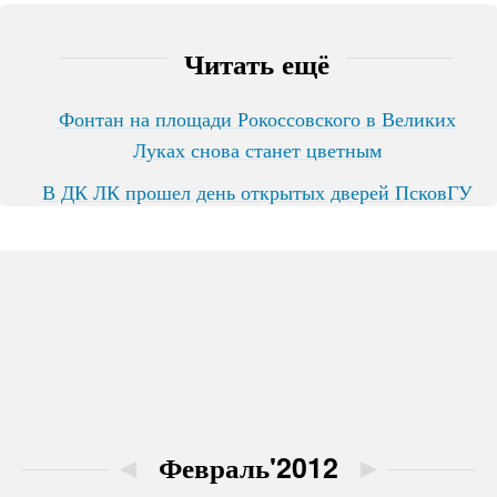
Читать ещё
Фонтан на площади Рокоссовского в Великих
Луках снова станет цветным
В ДК ЛК прошел день открытых дверей ПсковГУ
◄
Февраль'2012
►