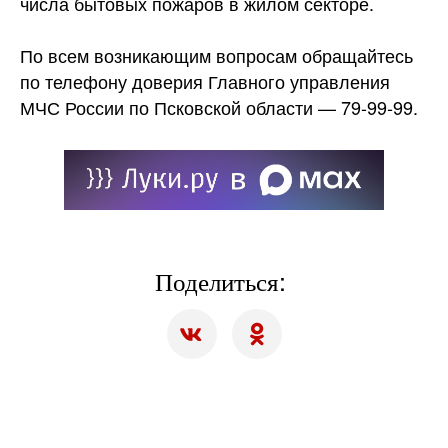
числа бытовых пожаров в жилом секторе.
По всем возникающим вопросам обращайтесь
по телефону доверия Главного управления
МЧС России по Псковской области — 79-99-99.
Поделиться: