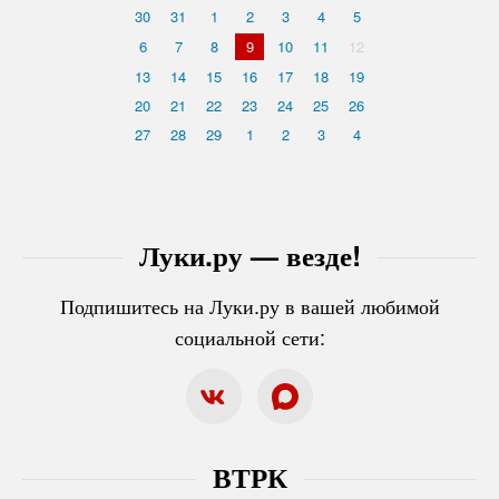
30
31
1
2
3
4
5
6
7
8
9
10
11
12
13
14
15
16
17
18
19
20
21
22
23
24
25
26
27
28
29
1
2
3
4
Луки.ру — везде!
Подпишитесь на Луки.ру в вашей любимой
социальной сети:
ВТРК