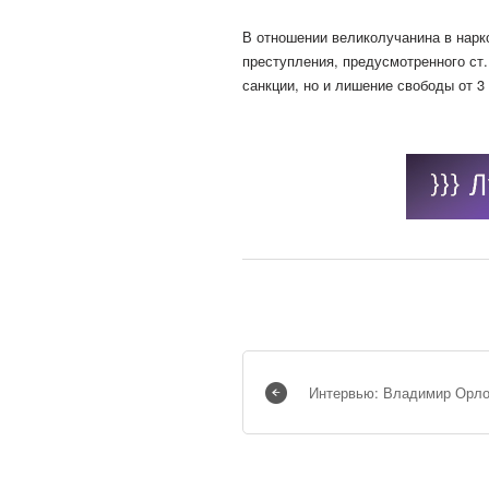
В отношении великолучанина в нарк
преступления, предусмотренного ст.
санкции, но и лишение свободы от 3 
Интервью: Владимир Орл