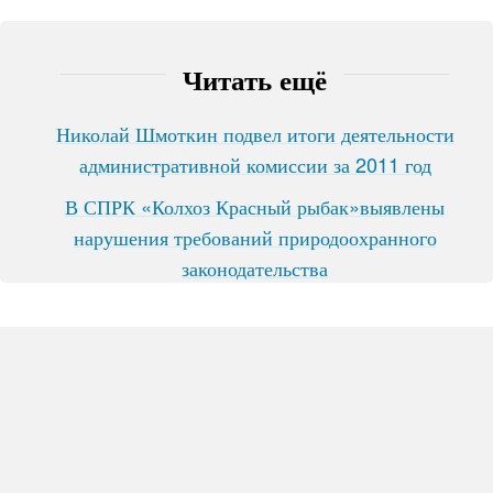
Читать ещё
Николай Шмоткин подвел итоги деятельности
административной комиссии за 2011 год
В СПРК «Колхоз Красный рыбак»выявлены
нарушения требований природоохранного
законодательства