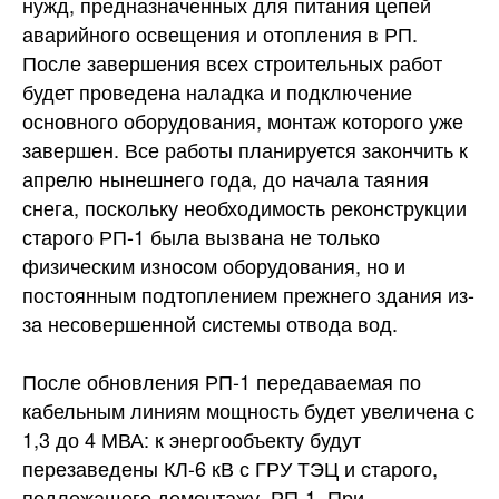
нужд, предназначенных для питания цепей
аварийного освещения и отопления в РП.
После завершения всех строительных работ
будет проведена наладка и подключение
основного оборудования, монтаж которого уже
завершен. Все работы планируется закончить к
апрелю нынешнего года, до начала таяния
снега, поскольку необходимость реконструкции
старого РП-1 была вызвана не только
физическим износом оборудования, но и
постоянным подтоплением прежнего здания из-
за несовершенной системы отвода вод.
После обновления РП-1 передаваемая по
кабельным линиям мощность будет увеличена с
1,3 до 4 МВА: к энергообъекту будут
перезаведены КЛ-6 кВ с ГРУ ТЭЦ и старого,
подлежащего демонтажу, РП-1. При