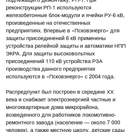
реконструкции РП-1 используются
железобетонные блок-модули и ячейки РУ-6 кВ,
произведенные на отечественных
предприятиях. Впервые в «Псковэнерго» для
защиты присоединений 6 кВ применены
устройства релейной защиты и автоматики НПП
ЭКРА. Для защиты высоковольтных
присоединений 110 кВ устройства РЗА
производства данного предприятия
используются в «Псковэнерго» с 2004 года.
Распредпункт был построен в середине ХХ
века и снабжает электроэнергией частные и
многоквартирные дома микрорайона,
возведенного для работников локомотивно-
ремонтного завода (население — около 7 000
человек), а также местную школу, детские сады