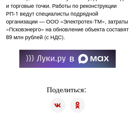
и торговые точки. Работы по реконструкции
РП-1 ведут специалисты подрядной
организации — ООО «Электротех-ТМ», затраты
«Псковэнерго» на обновление объекта составят
89 млн рублей (с НДС).
Поделиться: