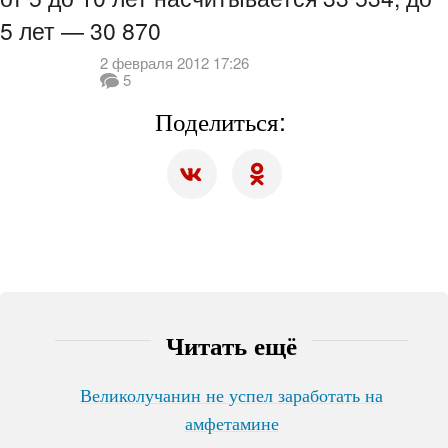
5 лет — 30 870
2 февраля 2012 17:26
5
Поделиться:
Читать ещё
Великолучанин не успел заработать на
амфетамине