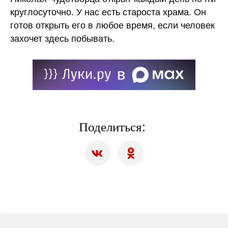
круглосуточно. У нас есть староста храма. Он
готов открыть его в любое время, если человек
захочет здесь побывать.
Поделиться: