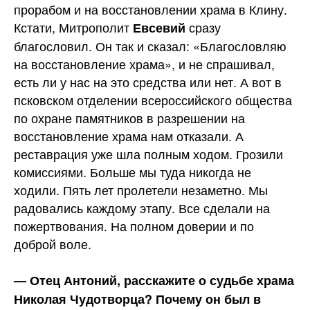
прорабом и на восстановлении храма в Клину.
Кстати, Митрополит
сразу
Евсевий
благословил. Он так и сказал: «Благословляю
на восстановление храма», и не спрашивал,
есть ли у нас на это средства или нет. А вот в
псковском отделении всероссийского общества
по охране памятников в разрешении на
восстановление храма нам отказали. А
реставрация уже шла полным ходом. Грозили
комиссиями. Больше мы туда никогда не
ходили. Пять лет пролетели незаметно. Мы
радовались каждому этапу. Все сделали на
пожертвования. На полном доверии и по
доброй воле.
— Отец Антоний, расскажите о судьбе храма
Николая Чудотворца? Почему он был в