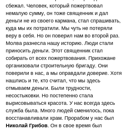
сбежал. Человек, который пожертвовал
немалую сумму, он тоже священник и дал
деньги не из своего кармана, стал спрашивать,
куда мы их потратили. Мы чуть не потеряли
веру в себя. Но он поверил нам во второй раз.
Молва разнесла нашу историю. Люди стали
приносить деньги. Этот священник стал
собирать от всех пожертвования. Прихожане
организовали строительную бригаду. Они
поверили в нас, а мы оправдали доверие. Хотя
нашлись и те, кто считал, что мы здесь
отмываем деньги. Были трудности,
несостыковки. Но постепенно стала
вырисовываться красота. У нас всегда здесь
служба была. Много людей сменилось, пока
восстанавливали храм. Прорабом у нас был
. Он в свое время был
Николай Грибов