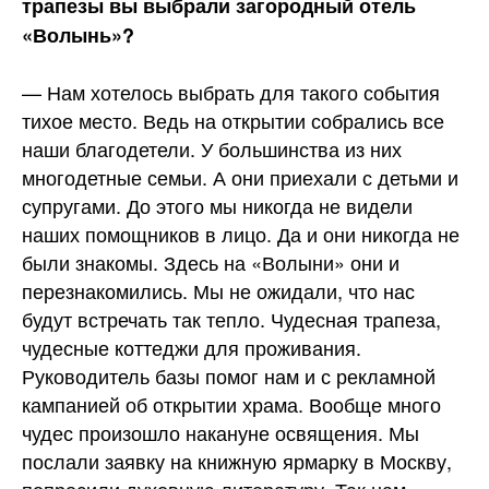
трапезы вы выбрали загородный отель
«Волынь»?
— Нам хотелось выбрать для такого события
тихое место. Ведь на открытии собрались все
наши благодетели. У большинства из них
многодетные семьи. А они приехали с детьми и
супругами. До этого мы никогда не видели
наших помощников в лицо. Да и они никогда не
были знакомы. Здесь на «Волыни» они и
перезнакомились. Мы не ожидали, что нас
будут встречать так тепло. Чудесная трапеза,
чудесные коттеджи для проживания.
Руководитель базы помог нам и с рекламной
кампанией об открытии храма. Вообще много
чудес произошло накануне освящения. Мы
послали заявку на книжную ярмарку в Москву,