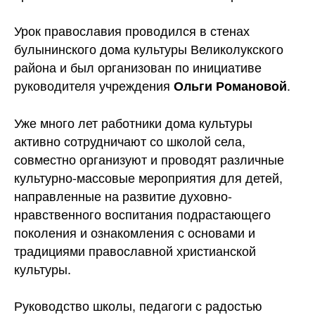
Урок православия проводился в стенах
булынинского дома культуры Великолукского
района и был организован по инициативе
руководителя учреждения
.
Ольги Романовой
Уже много лет работники дома культуры
активно сотрудничают со школой села,
совместно организуют и проводят различные
культурно-массовые мероприятия для детей,
направленные на развитие духовно-
нравственного воспитания подрастающего
поколения и ознакомления с основами и
традициями православной христианской
культуры.
Руководство школы, педагоги с радостью