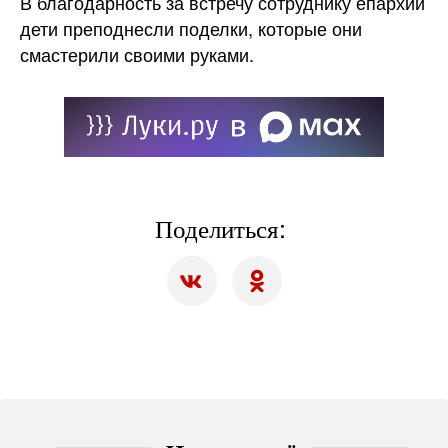
В благодарность за встречу сотруднику епархии
дети преподнесли поделки, которые они
смастерили своими руками.
Поделиться: