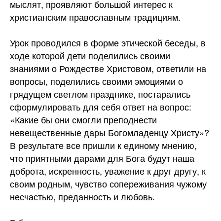
мыслят, проявляют большой интерес к
христианским православным традициям.
Урок проводился в форме этической беседы, в
ходе которой дети поделились своими
знаниями о Рождестве Христовом, ответили на
вопросы, поделились своими эмоциями о
грядущем светлом празднике, постарались
сформулировать для себя ответ на вопрос:
«Какие бы они смогли преподнести
невещественные дары Богомладенцу Христу»?
В результате все пришли к единому мнению,
что приятными дарами для Бога будут наша
доброта, искренность, уважение к друг другу, к
своим родным, чувство сопереживания чужому
несчастью, преданность и любовь.