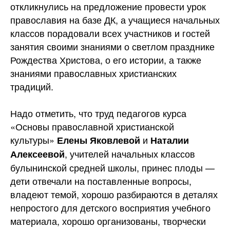
откликнулись на предложение провести урок
православия на базе ДК, а учащиеся начальных
классов порадовали всех участников и гостей
занятия своими знаниями о светлом празднике
Рождества Христова, о его истории, а также
знаниями православных христианских
традиций.
Надо отметить, что труд педагогов курса
«Основы православной христианской
культуры»
и
Елены Яковлевой
Наталии
, учителей начальных классов
Алексеевой
булынинской средней школы, принес плоды —
дети отвечали на поставленные вопросы,
владеют темой, хорошо разбираются в деталях
непростого для детского восприятия учебного
материала, хорошо организованы, творчески