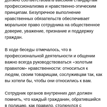
профессионализма и нравственно-этическим
принципам. Безупречное выполнение
нравственных обязательств обеспечивает
моральное право сотрудника на общественное
доверие, уважение, признание и поддержку
граждан.
В ходе беседы отмечалось, что в
профессиональной деятельности и общении
важно всегда руководствоваться «золотым
правилом» нравственности: относиться к
людям, своим товарищам, сослуживцам так, как
вы хотели бы, чтобы они относились к вам.
Сотрудник органов внутренних дел должен
помнить, что каждый гражданин, обратившийся
в полицию, как правило, столкнулся с