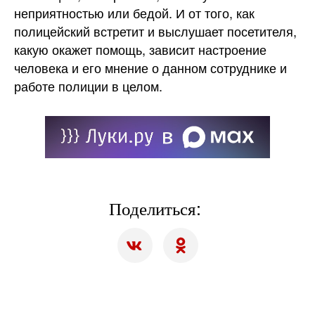
неприятностью или бедой. И от того, как
полицейский встретит и выслушает посетителя,
какую окажет помощь, зависит настроение
человека и его мнение о данном сотруднике и
работе полиции в целом.
Поделиться: