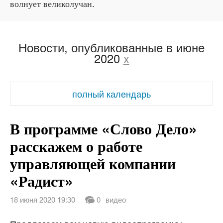
волнует великолучан.
Новости, опубликованные в июне
2020
x
полный календарь
В программе «Слово Дело»
расскажем о работе
управляющей компании
«Радист»
18 июня 2020 19:30
0
видео