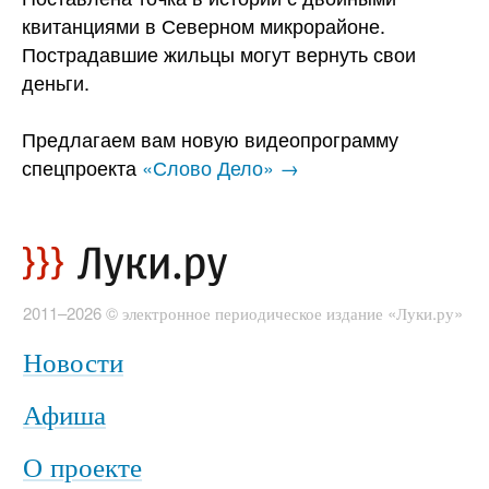
квитанциями в Северном микрорайоне.
Пострадавшие жильцы могут вернуть свои
деньги.
Предлагаем вам новую видеопрограмму
спецпроекта
«Слово Дело» →
2011–2026 © электронное периодическое издание «Луки.ру»
Новости
Афиша
О проекте