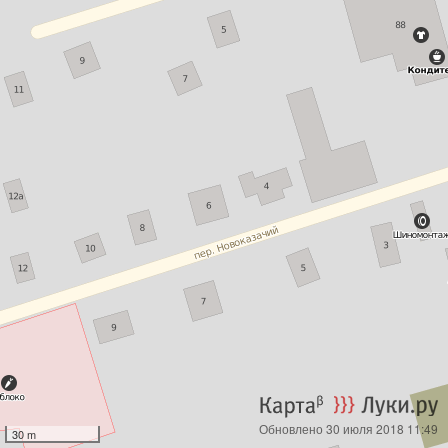
Обновлено 30 июля 2018 11:49
30 m